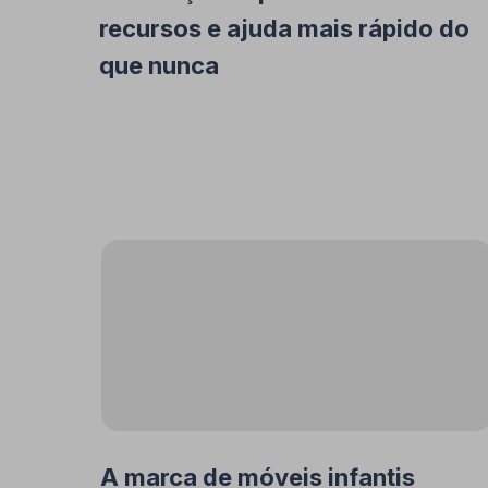
recursos e ajuda mais rápido do
que nunca
A marca de móveis infantis