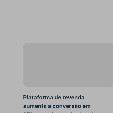
Plataforma de revenda
aumenta a conversão em