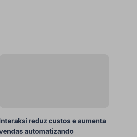
Interaksi reduz custos e aumenta
vendas automatizando