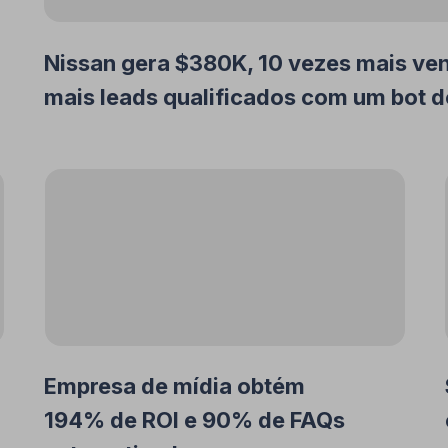
Nissan gera $380K, 10 vezes mais ven
mais leads qualificados com um bot 
Empresa de mídia obtém
194% de ROI e 90% de FAQs