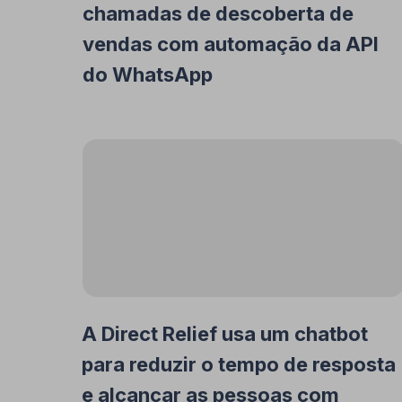
chamadas de descoberta de
vendas com automação da API
do WhatsApp
A Direct Relief usa um chatbot
para reduzir o tempo de resposta
e alcançar as pessoas com