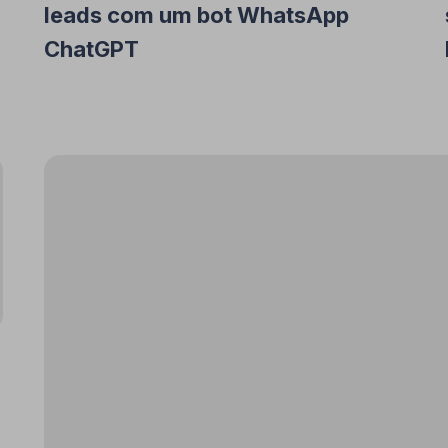
leads com um bot WhatsApp
ChatGPT