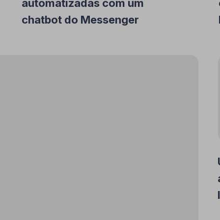
automatizadas com um
chatbot do Messenger