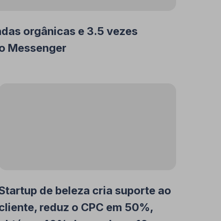
das orgânicas e 3.5 vezes
do Messenger
Startup de beleza cria suporte ao
cliente, reduz o CPC em 50%,