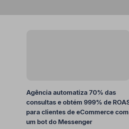
Agência automatiza 70% das
consultas e obtém 999% de ROA
para clientes de eCommerce com
um bot do Messenger