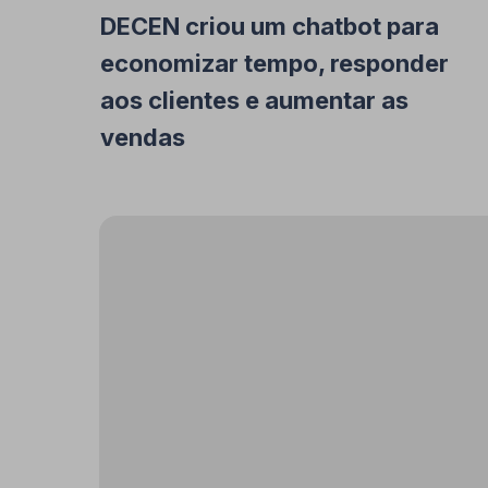
DECEN criou um chatbot para
economizar tempo, responder
aos clientes e aumentar as
vendas