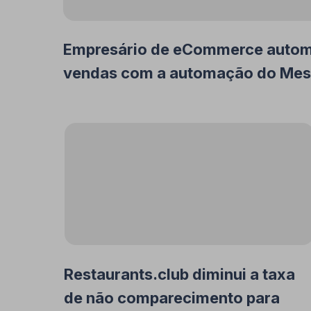
Empresário de eCommerce autom
vendas com a automação do Me
Restaurants.club diminui a taxa
de não comparecimento para