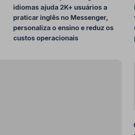
idiomas ajuda 2K+ usuários a
praticar inglês no Messenger,
personaliza o ensino e reduz os
custos operacionais