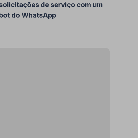
solicitações de serviço com um
bot do WhatsApp