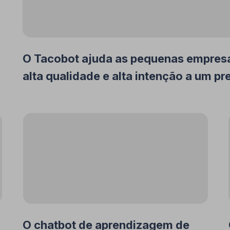
O Tacobot ajuda as pequenas empresas
alta qualidade e alta intenção a um pr
O chatbot de aprendizagem de