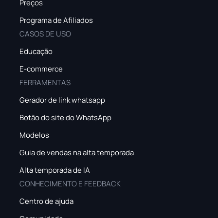
Preços
Programa de Afiliados
CASOS DE USO
Educação
E-commerce
FERRAMENTAS
Gerador de link whatsapp
Botão do site do WhatsApp
Modelos
Guia de vendas na alta temporada
Alta temporada de IA
CONHECIMENTO E FEEDBACK
Centro de ajuda