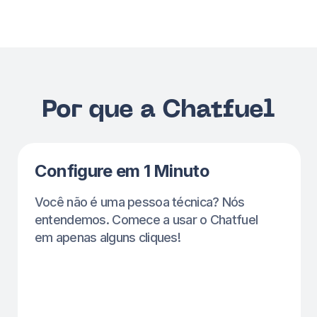
Negócios de Beleza e Saúde
Criado para as necessidades únicas
de profissionais de beleza e medicina,
por profissionais.