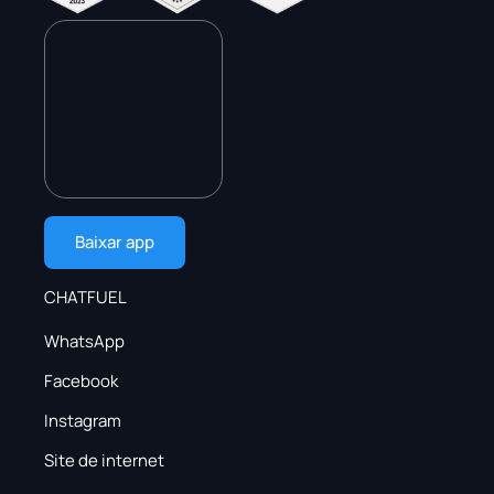
Baixar app
CHATFUEL
WhatsApp
Facebook
Instagram
Site de internet