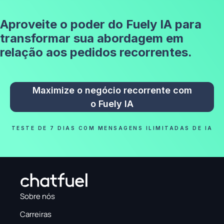
Aproveite o poder do Fuely IA para
transformar sua abordagem em
relação aos pedidos recorrentes.
Maximize o negócio recorrente com
o Fuely IA
TESTE DE 7 DIAS COM MENSAGENS ILIMITADAS DE IA
Sobre nós
Carreiras