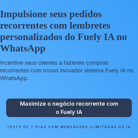
Impulsione seus pedidos
recorrentes com lembretes
personalizados do Fuely IA no
WhatsApp
Incentive seus clientes a fazerem compras
recorrentes com nosso inovador sistema Fuely IA no
WhatsApp.
Maximize o negócio recorrente com
o Fuely IA
TESTE DE 7 DIAS COM MENSAGENS ILIMITADAS DE IA