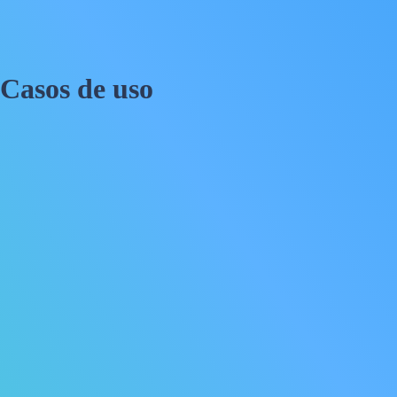
Casos de uso