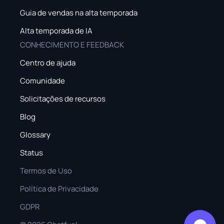
Guia de vendas na alta temporada
Alta temporada de IA
CONHECIMENTO E FEEDBACK
Centro de ajuda
Comunidade
Solicitações de recursos
Blog
Glossary
Status
Termos de Uso
Política de Privacidade
GDPR