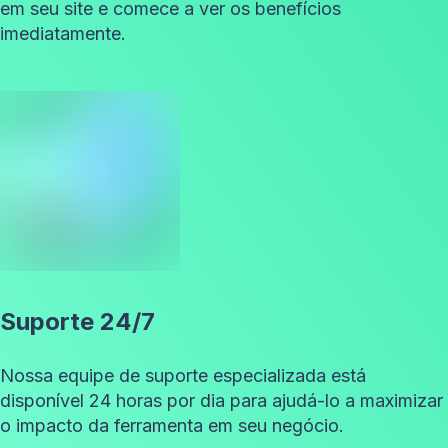
em seu site e comece a ver os benefícios
imediatamente.
Suporte 24/7
Nossa equipe de suporte especializada está
disponível 24 horas por dia para ajudá-lo a maximizar
o impacto da ferramenta em seu negócio.