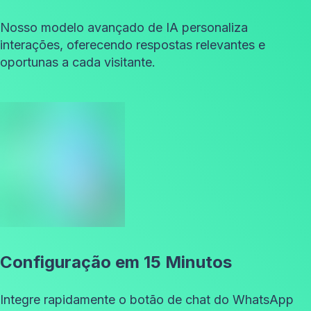
Nosso modelo avançado de IA personaliza
interações, oferecendo respostas relevantes e
oportunas a cada visitante.
Configuração em 15 Minutos
Integre rapidamente o botão de chat do WhatsApp