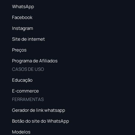
WhatsApp
Facebook
Instagram
Site de internet
Preços
Programa de Afiliados
CASOS DE USO
Educação
E-commerce
FERRAMENTAS
Gerador de link whatsapp
Botão do site do WhatsApp
Modelos