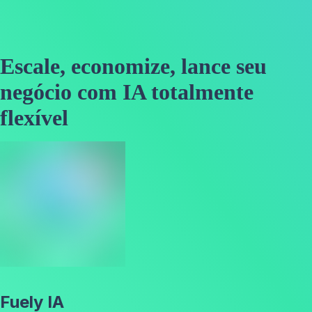
Escale, economize, lance seu
negócio com IA totalmente
flexível
Fuely IA