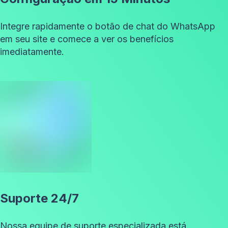
Integre rapidamente o botão de chat do WhatsApp
em seu site e comece a ver os benefícios
imediatamente.
Suporte 24/7
Nossa equipe de suporte especializada está