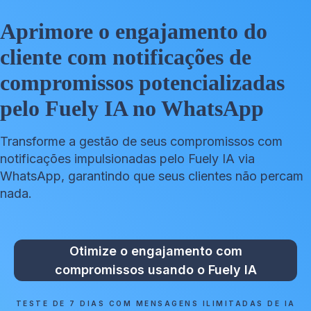
Aprimore o engajamento do
cliente com notificações de
compromissos potencializadas
pelo Fuely IA no WhatsApp
Transforme a gestão de seus compromissos com
notificações impulsionadas pelo Fuely IA via
WhatsApp, garantindo que seus clientes não percam
nada.
Otimize o engajamento com
compromissos usando o Fuely IA
TESTE DE 7 DIAS COM MENSAGENS ILIMITADAS DE IA