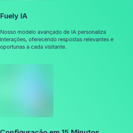
Fuely IA
Nosso modelo avançado de IA personaliza
interações, oferecendo respostas relevantes e
oportunas a cada visitante.
Configuração em 15 Minutos