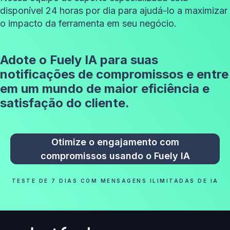
disponível 24 horas por dia para ajudá-lo a maximizar
o impacto da ferramenta em seu negócio.
Adote o Fuely IA para suas
notificações de compromissos e entre
em um mundo de maior eficiência e
satisfação do cliente.
Otimize o engajamento com
compromissos usando o Fuely IA
TESTE DE 7 DIAS COM MENSAGENS ILIMITADAS DE IA