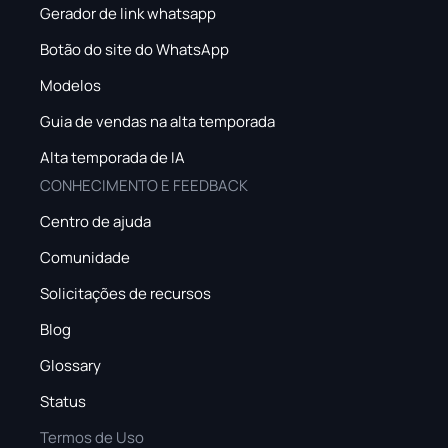
Gerador de link whatsapp
Botão do site do WhatsApp
Modelos
Guia de vendas na alta temporada
Alta temporada de IA
CONHECIMENTO E FEEDBACK
Centro de ajuda
Comunidade
Solicitações de recursos
Blog
Glossary
Status
Termos de Uso