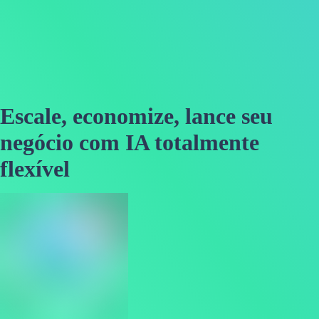
Escale, economize, lance seu
negócio com IA totalmente
flexível