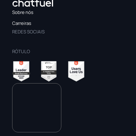
Sobre nós
Carreiras
REDES SOCIAIS
RÓTULO