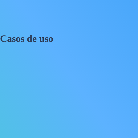
Casos de uso