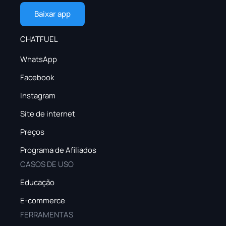
Baixar app
CHATFUEL
WhatsApp
Facebook
Instagram
Site de internet
Preços
Programa de Afiliados
CASOS DE USO
Educação
E-commerce
FERRAMENTAS