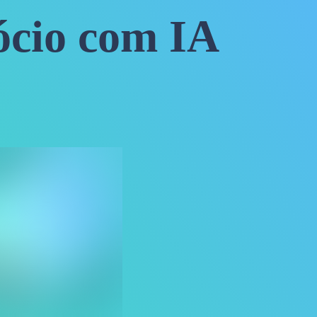
ócio com IA