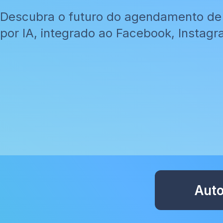
Descubra o futuro do agendamento de
por IA, integrado ao Facebook, Insta
Auto