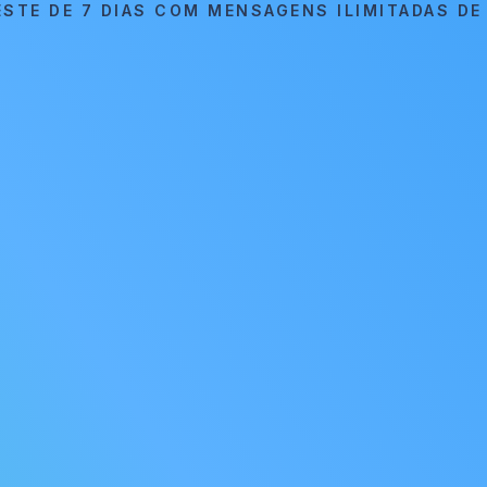
ESTE DE 7 DIAS COM MENSAGENS ILIMITADAS DE 