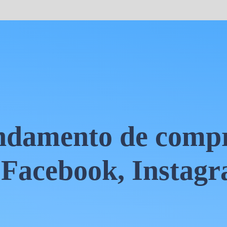
endamento de comp
Facebook, Instagr