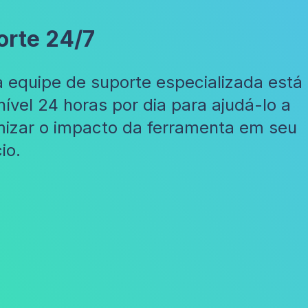
orte 24/7
 equipe de suporte especializada está
nível 24 horas por dia para ajudá-lo a
izar o impacto da ferramenta em seu
io.