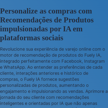
Personalize as compras com
Recomendações de Produtos
impulsionadas por IA em
plataformas sociais
Revolucione sua experiência de varejo online com o
motor de recomendação de produtos do Fuely IA,
integrado perfeitamente com Facebook, Instagram
e WhatsApp. Ao entender as preferências de cada
cliente, interações anteriores e histórico de
compras, o Fuely IA fornece sugestões
personalizadas de produtos, aumentando o
engajamento e impulsionando as vendas. Aprimore a
jornada do seu cliente com recomendações
inteligentes e orientadas por IA que não apenas