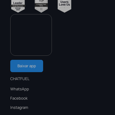
Baixar app
CHATFUEL
WhatsApp
Facebook
Instagram