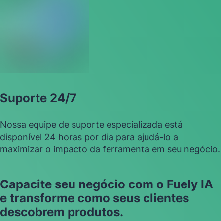
Suporte 24/7
Nossa equipe de suporte especializada está
disponível 24 horas por dia para ajudá-lo a
maximizar o impacto da ferramenta em seu negócio.
Capacite seu negócio com o Fuely IA
e transforme como seus clientes
descobrem produtos.