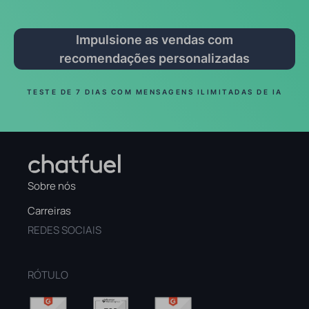
Impulsione as vendas com
recomendações personalizadas
TESTE DE 7 DIAS COM MENSAGENS ILIMITADAS DE IA
Sobre nós
Carreiras
REDES SOCIAIS
RÓTULO