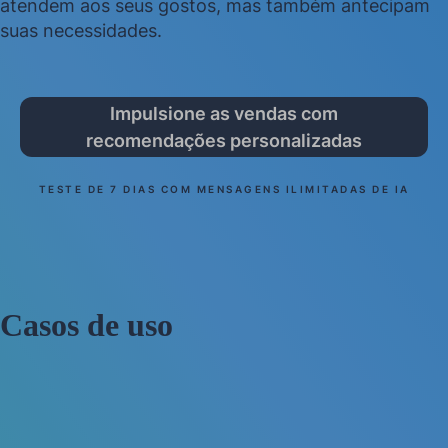
atendem aos seus gostos, mas também antecipam
suas necessidades.
Impulsione as vendas com
recomendações personalizadas
TESTE DE 7 DIAS COM MENSAGENS ILIMITADAS DE IA
Casos de uso