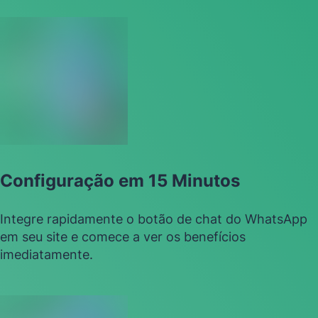
Configuração em 15 Minutos
Integre rapidamente o botão de chat do WhatsApp
em seu site e comece a ver os benefícios
imediatamente.