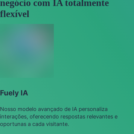
negócio com IA totalmente
flexível
Fuely IA
Nosso modelo avançado de IA personaliza
interações, oferecendo respostas relevantes e
oportunas a cada visitante.