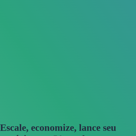
Escale, economize, lance seu