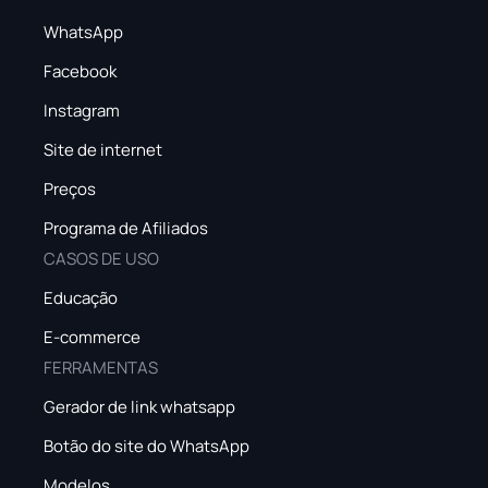
WhatsApp
Facebook
Instagram
Site de internet
Preços
Programa de Afiliados
CASOS DE USO
Educação
E-commerce
FERRAMENTAS
Gerador de link whatsapp
Botão do site do WhatsApp
Modelos