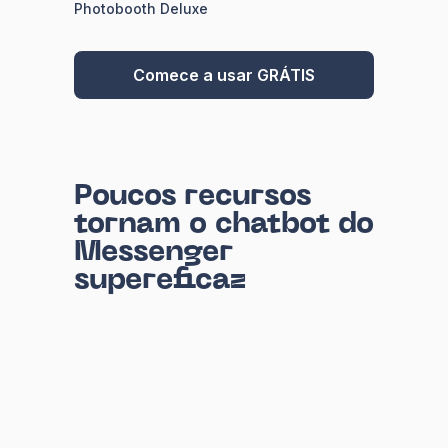
Photobooth Deluxe
Comece a usar GRÁTIS
Poucos recursos
tornam o chatbot do
Messenger
supereficaz