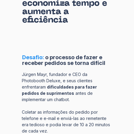
economiza tempo e
aumenta a
eficiência
Desafio:
o processo de fazer e
receber pedidos se torna difícil
Jürgen Mayr, fundador e CEO da
Photobooth Deluxe, e seus clientes
enfrentaram
dificuldades para fazer
pedidos de suprimentos
antes de
implementar um chatbot.
Coletar as informações do pedido por
telefone e e-mail e enviá-las ao remetente
era tedioso e podia levar de 10 a 20 minutos
de cada vez.