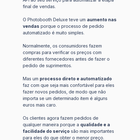
final de vendas.
O Photobooth Deluxe teve um
aumento nas
vendas
porque o processo de pedido
automatizado é muito simples.
Normalmente, os consumidores fazem
compras para verificar os preços com
diferentes fornecedores antes de fazer o
pedido de suprimentos.
Mas um
processo direto e automatizado
faz com que seja mais confortável para eles
fazer novos pedidos, de modo que não
importa se um determinado item é alguns
euros mais caro.
Os clientes agora fazem pedidos de
qualquer maneira porque a
qualidade e a
facilidade do serviço
são mais importantes
para eles do que obter o menor preço.