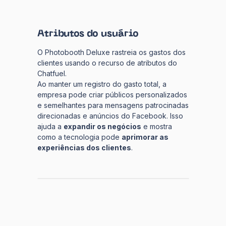
Atributos do usuário
O Photobooth Deluxe rastreia os gastos dos
clientes usando o recurso de atributos do
Chatfuel.
Ao manter um registro do gasto total, a
empresa pode criar públicos personalizados
e semelhantes para mensagens patrocinadas
direcionadas e anúncios do Facebook. Isso
ajuda a
expandir os negócios
e mostra
como a tecnologia pode
aprimorar as
experiências dos clientes
.