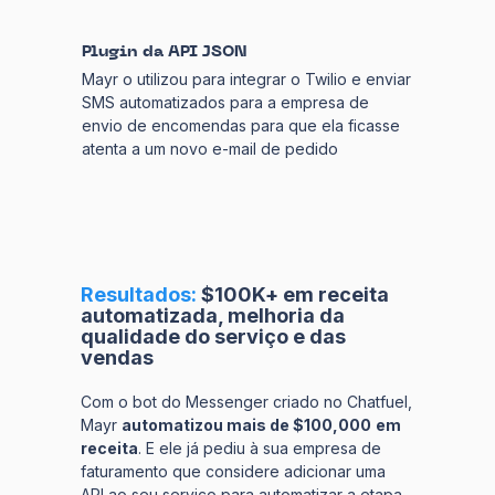
Plugin da API JSON
Mayr o utilizou para integrar o Twilio e enviar
SMS automatizados para a empresa de
envio de encomendas para que ela ficasse
atenta a um novo e-mail de pedido
Resultados:
$100K+ em receita
automatizada, melhoria da
qualidade do serviço e das
vendas
Com o bot do Messenger criado no Chatfuel,
Mayr
automatizou mais de $100,000
em
receita
. E ele já pediu à sua empresa de
faturamento que considere adicionar uma
API ao seu serviço para automatizar a etapa