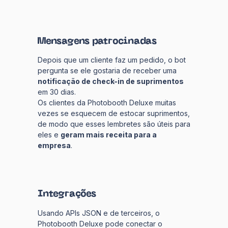
Mensagens patrocinadas
Depois que um cliente faz um pedido, o bot
pergunta se ele gostaria de receber uma
notificação de check-in de suprimentos
em 30 dias.
Os clientes da Photobooth Deluxe muitas
vezes se esquecem de estocar suprimentos,
de modo que esses lembretes são úteis para
eles e
geram mais receita para a
empresa
.
Integrações
Usando APIs JSON e de terceiros, o
Photobooth Deluxe pode conectar o