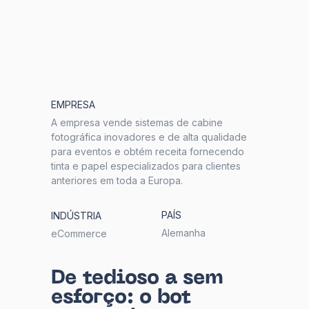
EMPRESA
A empresa vende sistemas de cabine
fotográfica inovadores e de alta qualidade
para eventos e obtém receita fornecendo
tinta e papel especializados para clientes
anteriores em toda a Europa.
PAÍS
INDÚSTRIA
Alemanha
eCommerce
De tedioso a sem
esforço: o bot