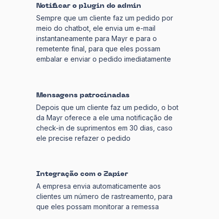
Notificar o plugin do admin
Sempre que um cliente faz um pedido por
meio do chatbot, ele envia um e-mail
instantaneamente para Mayr e para o
remetente final, para que eles possam
embalar e enviar o pedido imediatamente
Mensagens patrocinadas
Depois que um cliente faz um pedido, o bot
da Mayr oferece a ele uma notificação de
check-in de suprimentos em 30 dias, caso
ele precise refazer o pedido
Integração com o Zapier
A empresa envia automaticamente aos
clientes um número de rastreamento, para
que eles possam monitorar a remessa