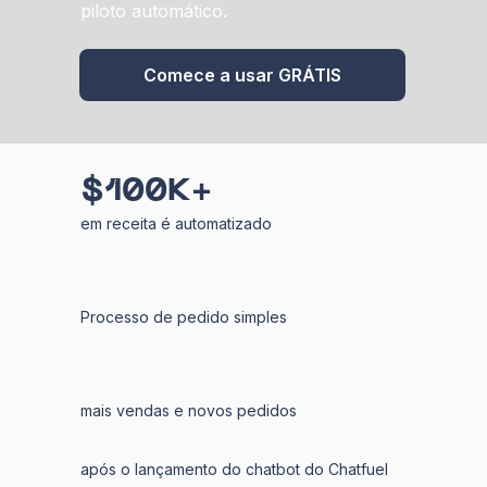
piloto automático.
Comece a usar GRÁTIS
$100K+
em receita é automatizado
Processo de pedido simples
mais vendas e novos pedidos
após o lançamento do chatbot do Chatfuel