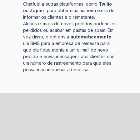
Chatfuel a outras plataformas, como
Twilio
ou
Zapier
, para obter uma maneira extra de
informar os clientes e o remetente.
Alguns e-mails de novos pedidos podem ser
perdidos ou acabar em pastas de spam. Em
vez disso, o bot envia
automaticamente
um SMS para a empresa de remessa para
que ela fique atenta a um e-mail de novo
pedido e envia mensagens aos clientes com
um número de rastreamento para que eles
possam acompanhar a remessa.