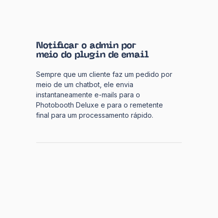
Notificar o admin por
meio do plugin de email
Sempre que um cliente faz um pedido por
meio de um chatbot, ele envia
instantaneamente e-mails para o
Photobooth Deluxe e para o remetente
final para um processamento rápido.