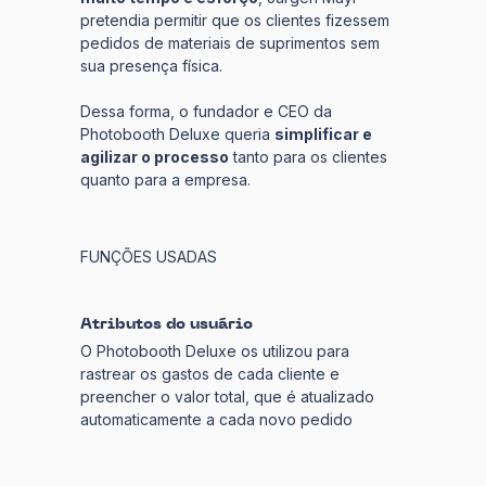
pretendia permitir que os clientes fizessem
pedidos de materiais de suprimentos sem
sua presença física.
Dessa forma, o fundador e CEO da
Photobooth Deluxe queria
simplificar e
agilizar o processo
tanto para os clientes
quanto para a empresa.
FUNÇÕES USADAS
Atributos do usuário
O Photobooth Deluxe os utilizou para
rastrear os gastos de cada cliente e
preencher o valor total, que é atualizado
automaticamente a cada novo pedido