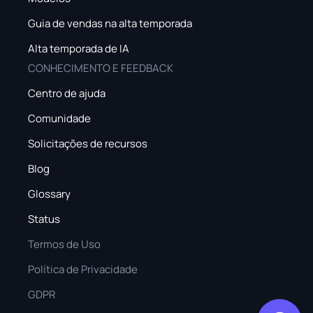
Guia de vendas na alta temporada
Alta temporada de IA
CONHECIMENTO E FEEDBACK
Centro de ajuda
Comunidade
Solicitações de recursos
Blog
Glossary
Status
Termos de Uso
Política de Privacidade
GDPR