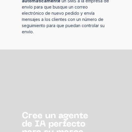
automáticamente
un SMS a la empresa de
envío para que busque un correo
electrónico de nuevo pedido y envía
mensajes a los clientes con un número de
seguimiento para que puedan controlar su
envío.
Cree un agente
de IA perfecto