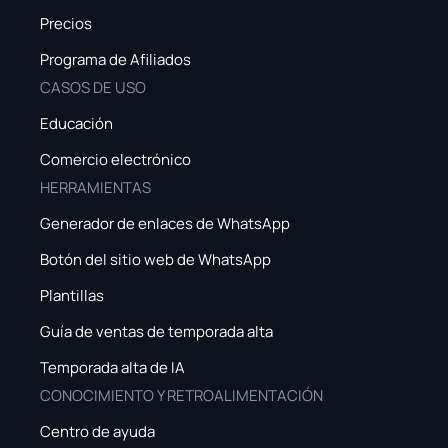
Precios
Programa de Afiliados
CASOS DE USO
Educación
Comercio electrónico
HERRAMIENTAS
Generador de enlaces de WhatsApp
Botón del sitio web de WhatsApp
Plantillas
Guía de ventas de temporada alta
Temporada alta de IA
CONOCIMIENTO Y RETROALIMENTACIÓN
Centro de ayuda