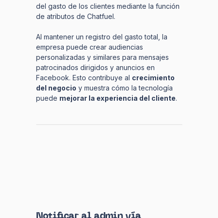
del gasto de los clientes mediante la función
de atributos de Chatfuel.
Al mantener un registro del gasto total, la
empresa puede crear audiencias
personalizadas y similares para mensajes
patrocinados dirigidos y anuncios en
Facebook. Esto contribuye al
crecimiento
del negocio
y muestra cómo la tecnología
puede
mejorar la experiencia del cliente
.
Notificar al admin vía