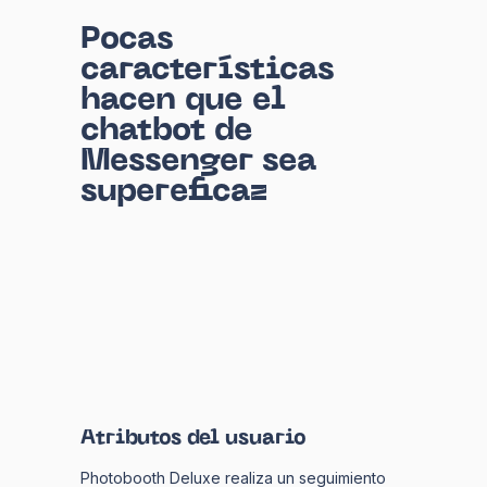
Pocas
características
hacen que el
chatbot de
Messenger sea
supereficaz
Atributos del usuario
Photobooth Deluxe realiza un seguimiento