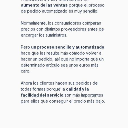
aumento de las ventas
porque el proceso
de pedido automatizado es muy sencillo.
Normalmente, los consumidores comparan
precios con distintos proveedores antes de
encargar los suministros.
Pero
un proceso sencillo y automatizado
hace que les resulte más cómodo volver a
hacer un pedido, así que no importa que un
determinado artículo sea unos euros más
caro.
Ahora los clientes hacen sus pedidos de
todas formas porque la
calidad y la
facilidad del servicio
son más importantes
para ellos que conseguir el precio más bajo.