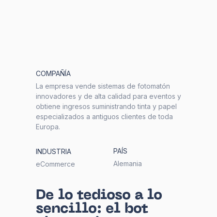
COMPAÑÍA
La empresa vende sistemas de fotomatón
innovadores y de alta calidad para eventos y
obtiene ingresos suministrando tinta y papel
especializados a antiguos clientes de toda
Europa.
PAÍS
INDUSTRIA
Alemania
eCommerce
De lo tedioso a lo
sencillo: el bot