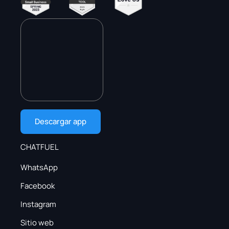
Descargar app
CHATFUEL
WhatsApp
Facebook
Instagram
Sitio web