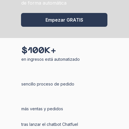
de forma automática
Empezar GRATIS
$100K+
en ingresos está automatizado
sencillo proceso de pedido
más ventas y pedidos
tras lanzar el chatbot Chatfuel