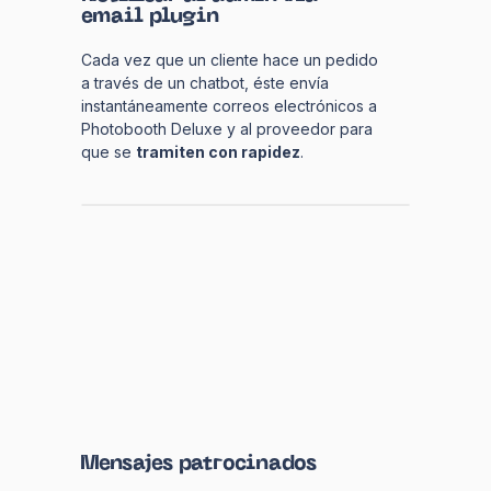
email plugin
Cada vez que un cliente hace un pedido
a través de un chatbot, éste envía
instantáneamente correos electrónicos a
Photobooth Deluxe y al proveedor para
que se
tramiten con rapidez
.
Mensajes patrocinados