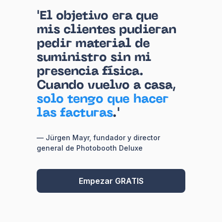
'El objetivo era que
mis clientes pudieran
pedir material de
suministro sin mi
presencia física.
Cuando vuelvo a casa,
solo tengo que hacer
las facturas
.'
— Jürgen Mayr, fundador y director
general de Photobooth Deluxe
Empezar GRATIS