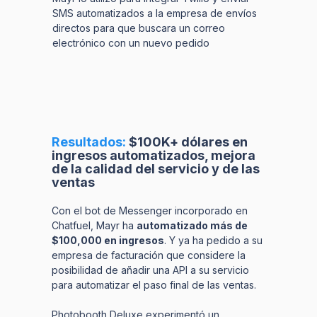
SMS automatizados a la empresa de envíos
directos para que buscara un correo
electrónico con un nuevo pedido
Resultados:
$100K+ dólares en
ingresos automatizados, mejora
de la calidad del servicio y de las
ventas
Con el bot de Messenger incorporado en
Chatfuel, Mayr ha
automatizado más de
$100,000 en ingresos
. Y ya ha pedido a su
empresa de facturación que considere la
posibilidad de añadir una API a su servicio
para automatizar el paso final de las ventas.
Photobooth Deluxe experimentó un