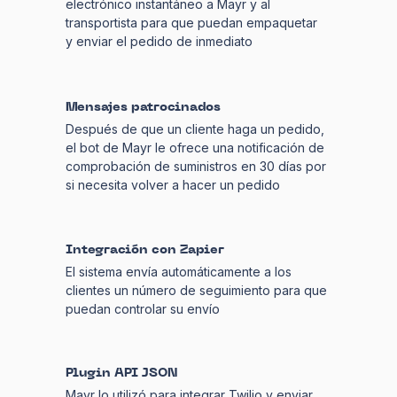
electrónico instantáneo a Mayr y al
transportista para que puedan empaquetar
y enviar el pedido de inmediato
Mensajes patrocinados
Después de que un cliente haga un pedido,
el bot de Mayr le ofrece una notificación de
comprobación de suministros en 30 días por
si necesita volver a hacer un pedido
Integración con Zapier
El sistema envía automáticamente a los
clientes un número de seguimiento para que
puedan controlar su envío
Plugin API JSON
Mayr lo utilizó para integrar Twilio y enviar