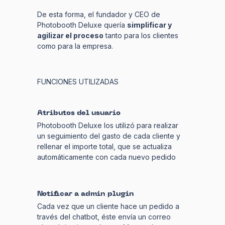
De esta forma, el fundador y CEO de
Photobooth Deluxe quería
simplificar y
agilizar el proceso
tanto para los clientes
como para la empresa.
FUNCIONES UTILIZADAS
Atributos del usuario
Photobooth Deluxe los utilizó para realizar
un seguimiento del gasto de cada cliente y
rellenar el importe total, que se actualiza
automáticamente con cada nuevo pedido
Notificar a admin plugin
Cada vez que un cliente hace un pedido a
través del chatbot, éste envía un correo