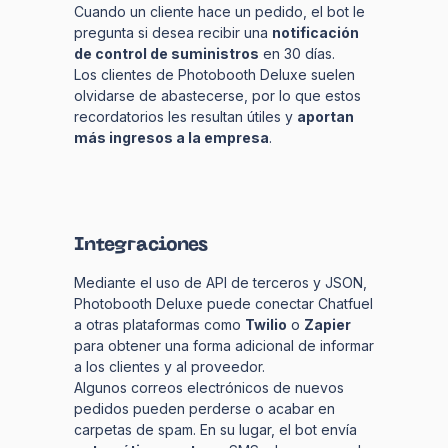
Cuando un cliente hace un pedido, el bot le
pregunta si desea recibir una
notificación
de control de suministros
en 30 días.
Los clientes de Photobooth Deluxe suelen
olvidarse de abastecerse, por lo que estos
recordatorios les resultan útiles y
aportan
más ingresos a la empresa
.
Integraciones
Mediante el uso de API de terceros y JSON,
Photobooth Deluxe puede conectar Chatfuel
a otras plataformas como
Twilio
o
Zapier
para obtener una forma adicional de informar
a los clientes y al proveedor.
Algunos correos electrónicos de nuevos
pedidos pueden perderse o acabar en
carpetas de spam. En su lugar, el bot envía