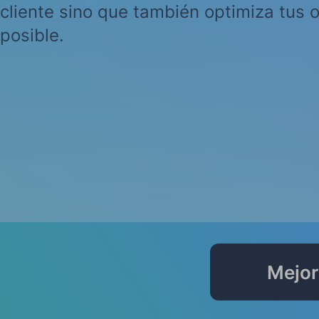
cliente sino que también optimiza tus 
posible.
Mejor