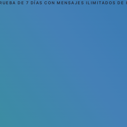
RUEBA DE 7 DÍAS CON MENSAJES ILIMITADOS DE 