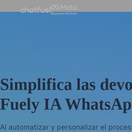
Simplifica las dev
Fuely IA WhatsA
Al automatizar y personalizar el proces