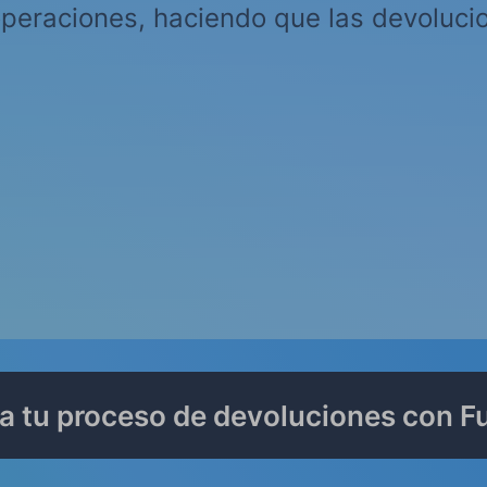
operaciones, haciendo que las devoluci
a tu proceso de devoluciones con Fu