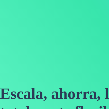
Escala, ahorra, 