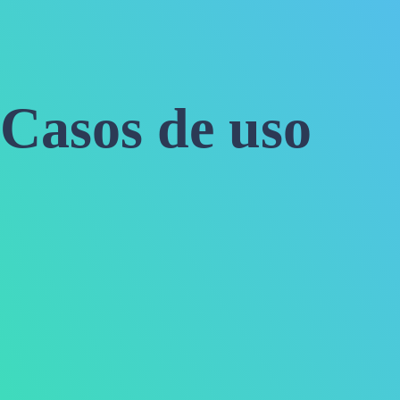
Casos de uso