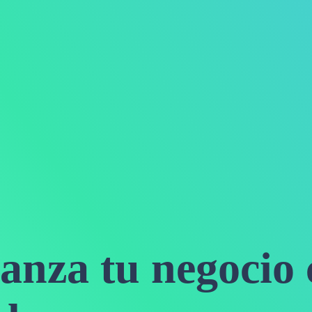
lanza tu negocio