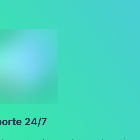
orte 24/7