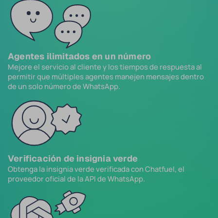
Agentes ilimitados en un número
Mejore el servicio al cliente y los tiempos de respuesta al
permitir que múltiples agentes manejen mensajes dentro
de un solo número de WhatsApp.
Verificación de insignia verde
Obtenga la insignia verde verificada con Chatfuel, el
proveedor oficial de la API de WhatsApp.