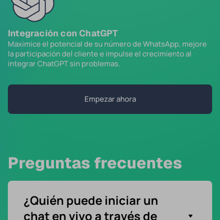
Integración con ChatGPT
Maximice el potencial de su número de WhatsApp, mejore
la participación del cliente e impulse el crecimiento al
integrar ChatGPT sin problemas.
Empezar ahora
Preguntas frecuentes
¿Quién puede iniciar un
chat en vivo a través de