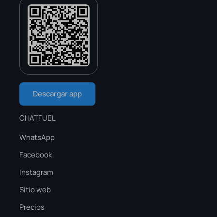
Descargar app
CHATFUEL
WhatsApp
Facebook
Instagram
Sitio web
Precios