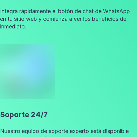
Integra rápidamente el botón de chat de WhatsApp
en tu sitio web y comienza a ver los beneficios de
inmediato.
Soporte 24/7
Nuestro equipo de soporte experto está disponible