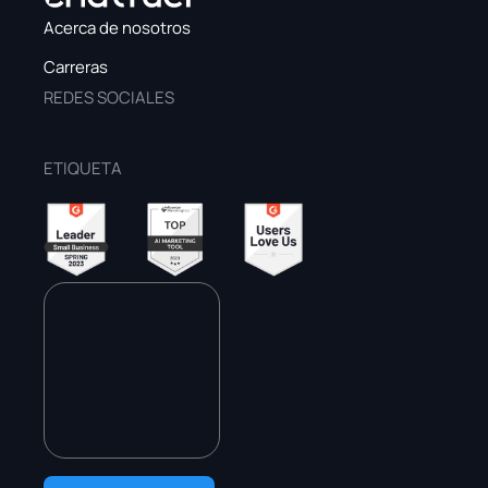
Acerca de nosotros
Carreras
REDES SOCIALES
ETIQUETA