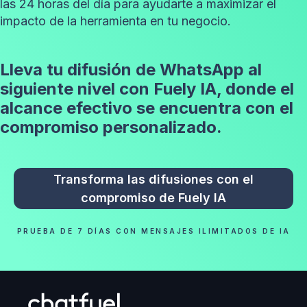
las 24 horas del día para ayudarte a maximizar el
impacto de la herramienta en tu negocio.
Lleva tu difusión de WhatsApp al
siguiente nivel con Fuely IA, donde el
alcance efectivo se encuentra con el
compromiso personalizado.
Transforma las difusiones con el
compromiso de Fuely IA
PRUEBA DE 7 DÍAS CON MENSAJES ILIMITADOS DE IA