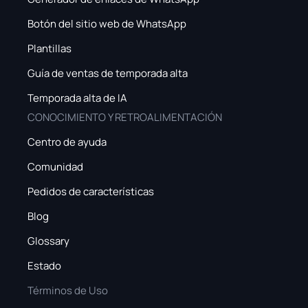
Botón del sitio web de WhatsApp
Plantillas
Guía de ventas de temporada alta
Temporada alta de IA
CONOCIMIENTO Y RETROALIMENTACIÓN
Centro de ayuda
Comunidad
Pedidos de características
Blog
Glossary
Estado
Términos de Uso