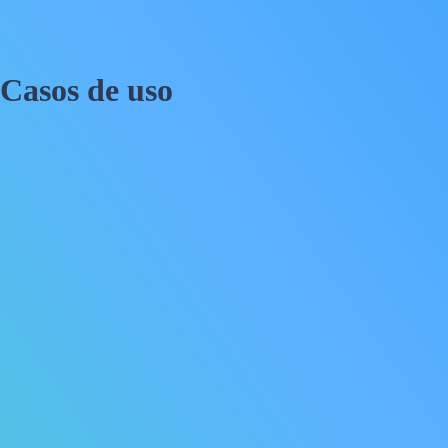
Casos de uso