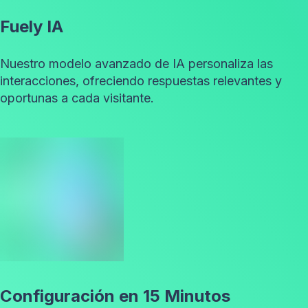
Fuely IA
Nuestro modelo avanzado de IA personaliza las
interacciones, ofreciendo respuestas relevantes y
oportunas a cada visitante.
Configuración en 15 Minutos