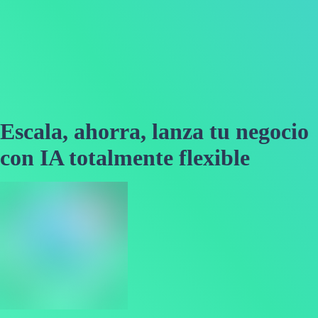
Escala, ahorra, lanza tu negocio
con IA totalmente flexible