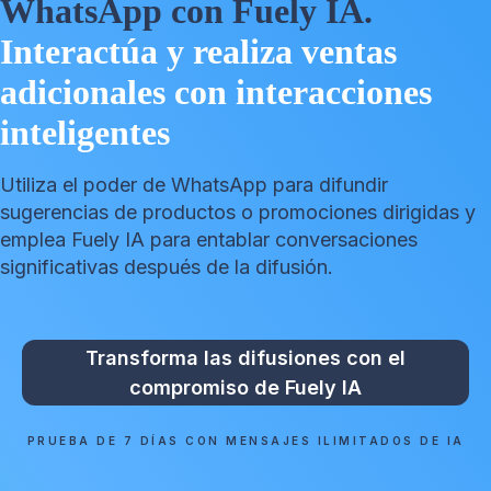
WhatsApp con Fuely IA.
Interactúa y realiza ventas
adicionales con interacciones
inteligentes
Utiliza el poder de WhatsApp para difundir
sugerencias de productos o promociones dirigidas y
emplea Fuely IA para entablar conversaciones
significativas después de la difusión.
Transforma las difusiones con el
compromiso de Fuely IA
PRUEBA DE 7 DÍAS CON MENSAJES ILIMITADOS DE IA