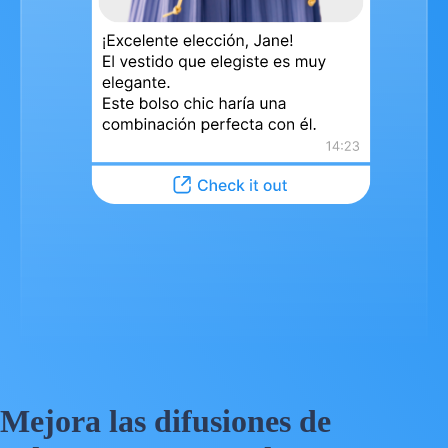
Mejora las difusiones de