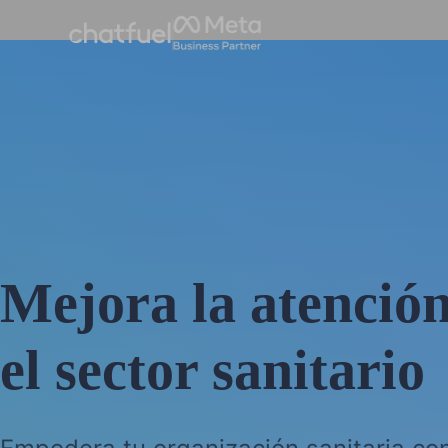
Mejora la atención
el sector sanitario