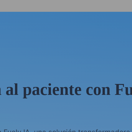
 al paciente con F