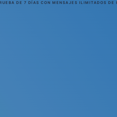
RUEBA DE 7 DÍAS CON MENSAJES ILIMITADOS DE 