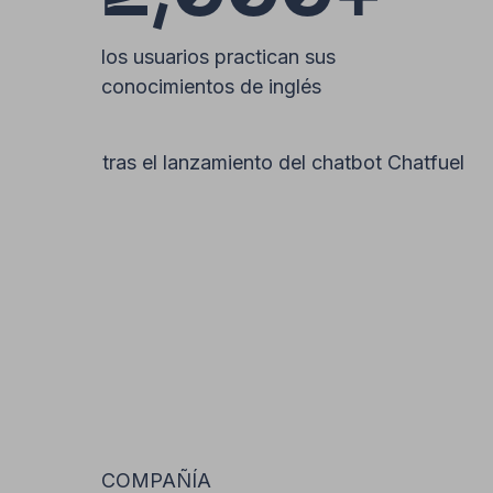
los usuarios practican sus
conocimientos de inglés
tras el lanzamiento del chatbot Chatfuel
COMPAÑÍA