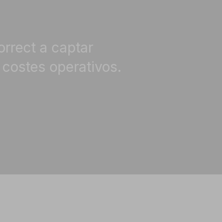
rrect a captar
 costes operativos.