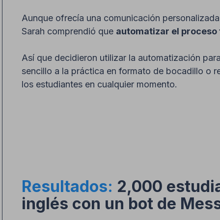
Aunque ofrecía una comunicación personalizada 
Sarah comprendió que
automatizar el proceso f
Así que decidieron utilizar la automatización pa
sencillo a la práctica en formato de bocadillo o 
los estudiantes en cualquier momento.
Resultados:
2,000 estudi
inglés con un bot de Mes