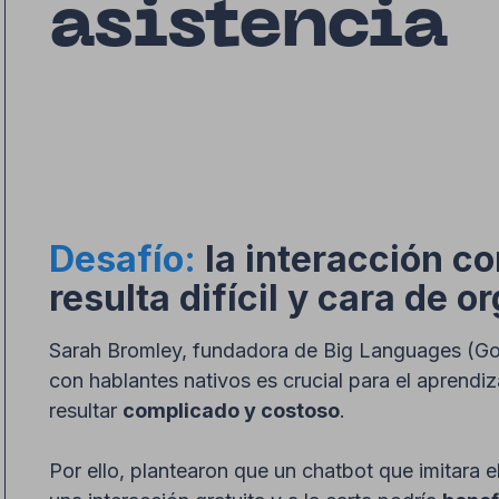
asistencia
Desafío:
la interacción c
resulta difícil y cara de o
Sarah Bromley, fundadora de Big Languages (Go 
con hablantes nativos es crucial para el aprendi
resultar
complicado y costoso
.
Por ello, plantearon que un chatbot que imitara