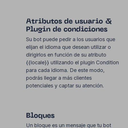
Atributos de usuario &
Plugin de condiciones
Su bot puede pedir a los usuarios que
elijan el idioma que desean utilizar o
dirigirlos en función de su atributo
{{locale}} utilizando el plugin Condition
para cada idioma. De este modo,
podrás llegar a más clientes
potenciales y captar su atención.
Bloques
Un bloque es un mensaje que tu bot