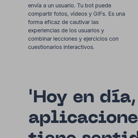
envía a un usuario. Tu bot puede
compartir fotos, vídeos y GIFs. Es una
forma eficaz de cautivar las
experiencias de los usuarios y
combinar lecciones y ejercicios con
cuestionarios interactivos.
'Hoy en día
aplicacione