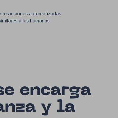
interacciones automatizadas
similares a las humanas
se encarga
anza y la