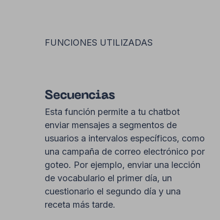
FUNCIONES UTILIZADAS
Secuencias
Esta función permite a tu chatbot
enviar mensajes a segmentos de
usuarios a intervalos específicos, como
una campaña de correo electrónico por
goteo. Por ejemplo, enviar una lección
de vocabulario el primer día, un
cuestionario el segundo día y una
receta más tarde.