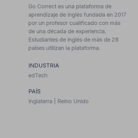
Go Correct es una plataforma de
aprendizaje de inglés fundada en 2017
por un profesor cualificado con más
de una década de experiencia.
Estudiantes de inglés de más de 28
países utilizan la plataforma.
INDUSTRIA
edTech
PAÍS
Inglaterra | Reino Unido