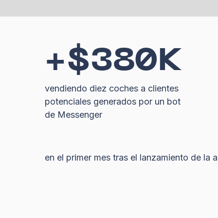
+$380K
vendiendo diez coches a clientes
potenciales generados por un bot
de Messenger
en el primer mes tras el lanzamiento de la