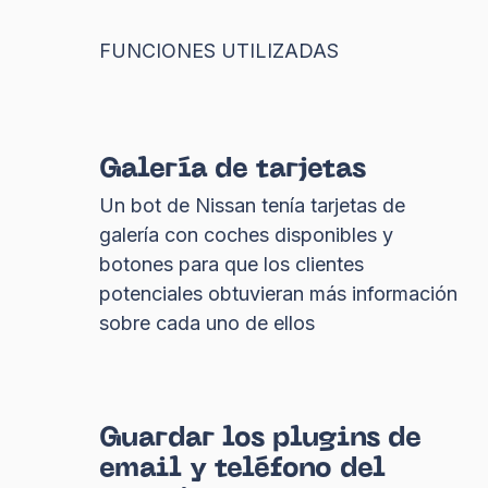
FUNCIONES UTILIZADAS
Galería de tarjetas
Un bot de Nissan tenía tarjetas de
galería con coches disponibles y
botones para que los clientes
potenciales obtuvieran más información
sobre cada uno de ellos
Guardar los plugins de
email y teléfono del