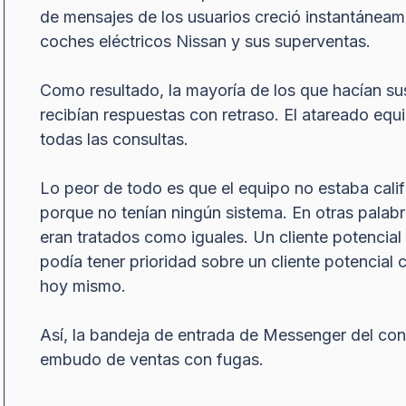
de mensajes de los usuarios creció instantáneame
coches eléctricos Nissan y sus superventas.
Como resultado, la mayoría de los que hacían s
recibían respuestas con retraso. El atareado equ
todas las consultas.
Lo peor de todo es que el equipo no estaba calif
porque no tenían ningún sistema. En otras palabr
eran tratados como iguales. Un cliente potencial
podía tener prioridad sobre un cliente potencial 
hoy mismo.
Así, la bandeja de entrada de Messenger del con
embudo de ventas con fugas.