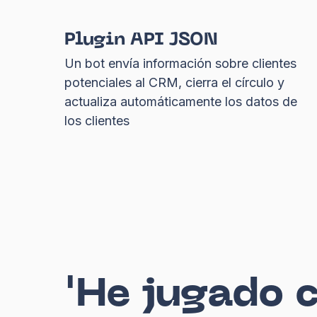
Plugin API JSON
Un bot envía información sobre clientes
potenciales al CRM, cierra el círculo y
actualiza automáticamente los datos de
los clientes
'He jugado 