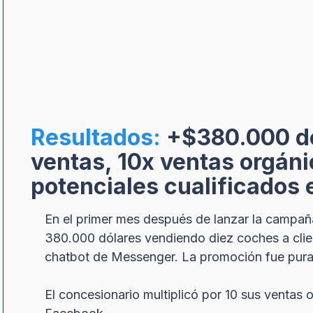
Resultados:
+$380.000 de
ventas, 10x ventas orgáni
potenciales cualificados 
En el primer mes después de lanzar la campaña
380.000 dólares vendiendo diez coches a clie
chatbot de Messenger. La promoción fue pur
El concesionario multiplicó por 10 sus ventas