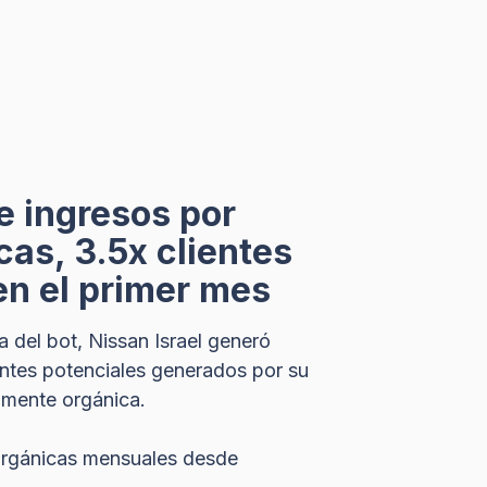
 ingresos por
cas, 3.5x clientes
en el primer mes
 del bot, Nissan Israel generó
ntes potenciales generados por su
amente orgánica.
 orgánicas mensuales desde