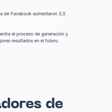
ales de Facebook aumentaron 3,5
entra el proceso de generación y
ores resultados en el futuro.
adores de