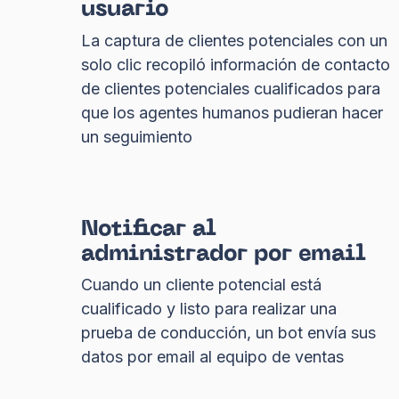
usuario
La captura de clientes potenciales con un
solo clic recopiló información de contacto
de clientes potenciales cualificados para
que los agentes humanos pudieran hacer
un seguimiento
Notificar al
administrador por email
Cuando un cliente potencial está
cualificado y listo para realizar una
prueba de conducción, un bot envía sus
datos por email al equipo de ventas