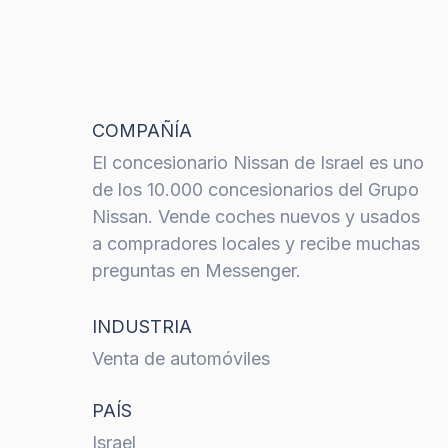
COMPAÑÍA
El concesionario Nissan de Israel es uno
de los 10.000 concesionarios del Grupo
Nissan. Vende coches nuevos y usados
a compradores locales y recibe muchas
preguntas en Messenger.
INDUSTRIA
Venta de automóviles
PAÍS
Israel