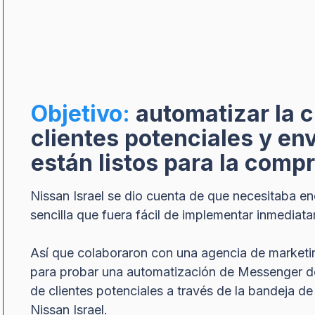
Objetivo:
automatizar la c
clientes potenciales y env
están listos para la com
Nissan Israel se dio cuenta de que necesitaba en
sencilla que fuera fácil de implementar inmediat
Así que colaboraron con una agencia de marketin
para probar una automatización de Messenger de 
de clientes potenciales a través de la bandeja 
Nissan Israel.