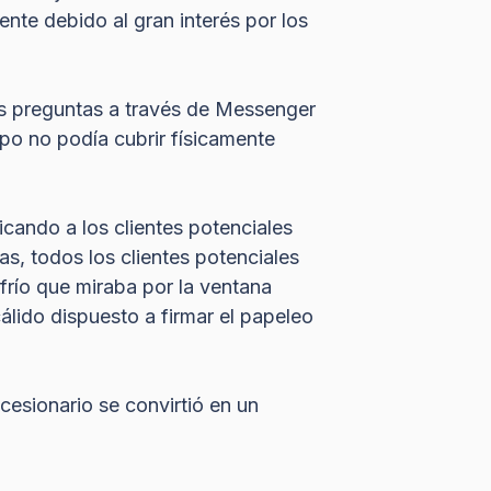
nte debido al gran interés por los
us preguntas a través de Messenger
ipo no podía cubrir físicamente
icando a los clientes potenciales
as, todos los clientes potenciales
 frío que miraba por la ventana
cálido dispuesto a firmar el papeleo
cesionario se convirtió en un