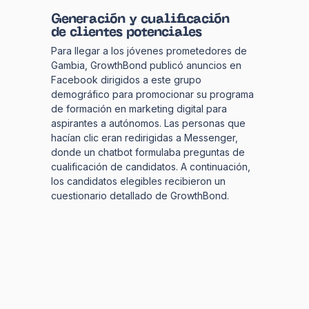
Generación y cualificación
de clientes potenciales
Para llegar a los jóvenes prometedores de
Gambia, GrowthBond publicó anuncios en
Facebook dirigidos a este grupo
demográfico para promocionar su programa
de formación en marketing digital para
aspirantes a autónomos. Las personas que
hacían clic eran redirigidas a Messenger,
donde un chatbot formulaba preguntas de
cualificación de candidatos. A continuación,
los candidatos elegibles recibieron un
cuestionario detallado de GrowthBond.