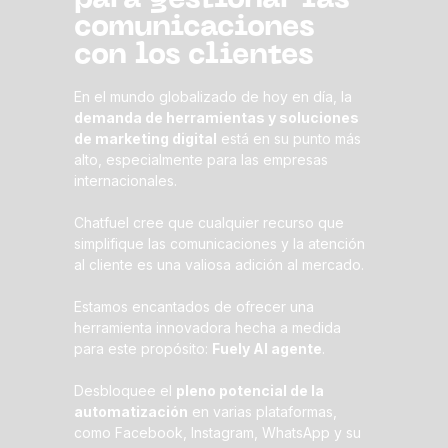
comunicaciones
con los clientes
En el mundo globalizado de hoy en día, la
demanda de herramientas y soluciones
de marketing digital
está en su punto más
alto, especialmente para las empresas
internacionales.
Chatfuel cree que cualquier recurso que
simplifique las comunicaciones y la atención
al cliente es una valiosa adición al mercado.
Estamos encantados de ofrecer una
herramienta innovadora hecha a medida
para este propósito:
Fuely AI agente
.
Desbloquee el
pleno potencial de la
automatización
en varias plataformas,
como Facebook, Instagram, WhatsApp y su