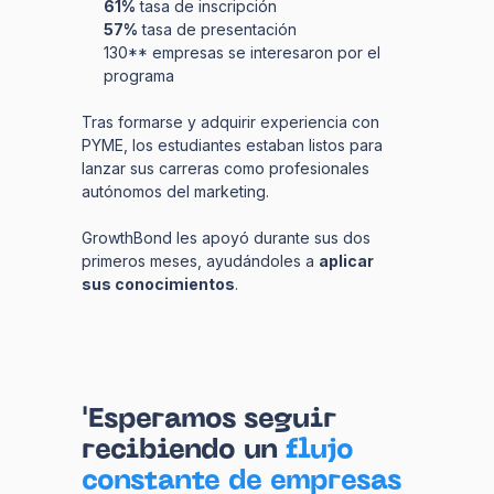
61%
tasa de inscripción
57%
tasa de presentación
130** empresas se interesaron por el
programa
Tras formarse y adquirir experiencia con
PYME, los estudiantes estaban listos para
lanzar sus carreras como profesionales
autónomos del marketing.
GrowthBond les apoyó durante sus dos
primeros meses, ayudándoles a
aplicar
sus conocimientos
.
'Esperamos seguir
recibiendo un
flujo
constante de empresas