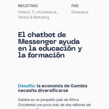
INDUSTRIAS
PAÍS
Fintech, TI, eCommerce,
Dinamarca
Ventas & Marketing
El chatbot de
Messenger ayuda
en la educación y
la formación
Desafío:
la economía de Gambia
necesita diversificarse
Gambia es un pequeño país de África
Occidental con poco más de dos millones de