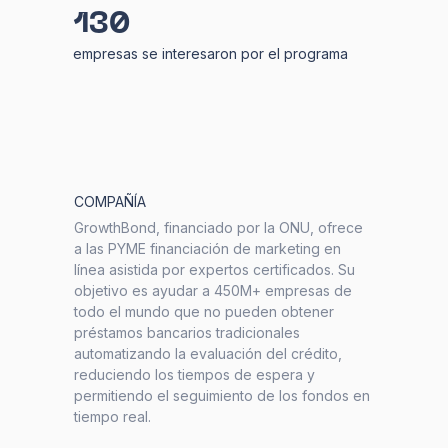
130
empresas se interesaron por el programa
COMPAÑÍA
GrowthBond, financiado por la ONU, ofrece
a las PYME financiación de marketing en
línea asistida por expertos certificados. Su
objetivo es ayudar a 450M+ empresas de
todo el mundo que no pueden obtener
préstamos bancarios tradicionales
automatizando la evaluación del crédito,
reduciendo los tiempos de espera y
permitiendo el seguimiento de los fondos en
tiempo real.