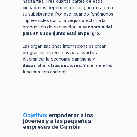
habitantes. Tres cuartas partes de esos
ciudadanos dependen de la agricultura para
su subsistencia. Por eso, cuando fenómenos
imprevisibles como la sequía afectan a la
producción de ese sector, la
economía del
país en su conjunto está en peligro
.
Las organizaciones internacionales crean
programas específicos para ayudar a
diversificar la economía gambiana y
desarrollar otros sectores
. Y uno de ellos
funciona con chatbots.
Objetivo:
empoderar a los
jóvenes y a las pequeñas
empresas de Gambia