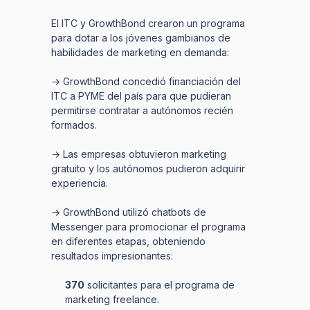
El ITC y GrowthBond crearon un programa
para dotar a los jóvenes gambianos de
habilidades de marketing en demanda:
→ GrowthBond concedió financiación del
ITC a PYME del país para que pudieran
permitirse contratar a autónomos recién
formados.
→ Las empresas obtuvieron marketing
gratuito y los autónomos pudieron adquirir
experiencia.
→ GrowthBond utilizó chatbots de
Messenger para promocionar el programa
en diferentes etapas, obteniendo
resultados impresionantes:
370
solicitantes para el programa de
marketing freelance.