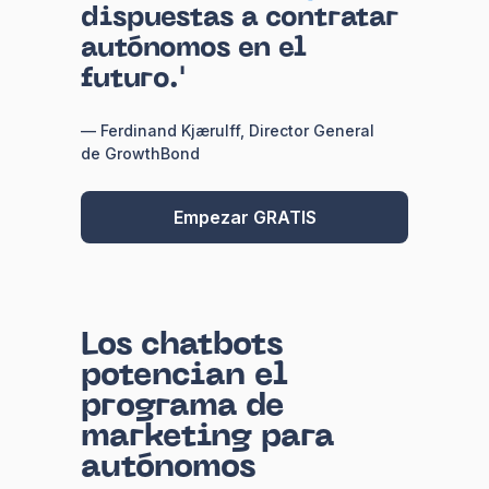
dispuestas a contratar
autónomos en el
futuro.'
— Ferdinand Kjærulff, Director General
de GrowthBond
Empezar GRATIS
Los chatbots
potencian el
programa de
marketing para
autónomos