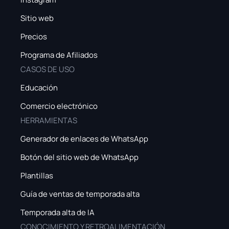
Sitio web
Precios
Programa de Afiliados
CASOS DE USO
Educación
Comercio electrónico
HERRAMIENTAS
Generador de enlaces de WhatsApp
Botón del sitio web de WhatsApp
Plantillas
Guía de ventas de temporada alta
Temporada alta de IA
CONOCIMIENTO Y RETROALIMENTACIÓN