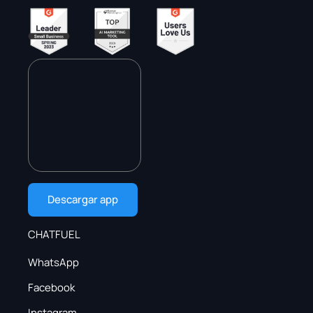
Descargar app
CHATFUEL
WhatsApp
Facebook
Instagram