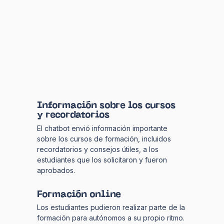
Información sobre los cursos
y recordatorios
El chatbot envió información importante
sobre los cursos de formación, incluidos
recordatorios y consejos útiles, a los
estudiantes que los solicitaron y fueron
aprobados.
Formación online
Los estudiantes pudieron realizar parte de la
formación para autónomos a su propio ritmo.