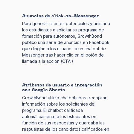
Anuncios de click-to-Messenger
Para generar clientes potenciales y animar a
los estudiantes a solicitar su programa de
formación para autónomos, GrowthBond
publicó una serie de anuncios en Facebook
que dirigían a los usuarios a un chatbot de
Messenger tras hacer clic en el botón de
llamada a la acción (CTA.)
Atributos de usuario e integración
con Google Sheets
GrowthBond utilizó chatbots para recopilar
información sobre los solicitantes del
programa. El chatbot calificaba
automáticamente a los estudiantes en
función de sus respuestas y guardaba las
respuestas de los candidatos calificados en