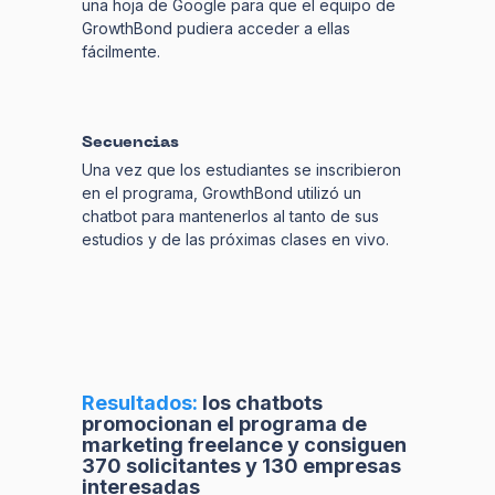
una hoja de Google para que el equipo de
GrowthBond pudiera acceder a ellas
fácilmente.
Secuencias
Una vez que los estudiantes se inscribieron
en el programa, GrowthBond utilizó un
chatbot para mantenerlos al tanto de sus
estudios y de las próximas clases en vivo.
Resultados:
los chatbots
promocionan el programa de
marketing freelance y consiguen
370 solicitantes y 130 empresas
interesadas