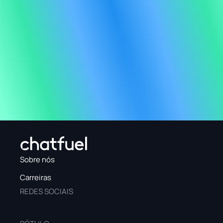
Sobre nós
Carreiras
REDES SOCIAIS