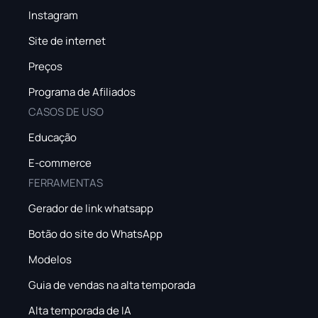
Instagram
Site de internet
Preços
Programa de Afiliados
CASOS DE USO
Educação
E-commerce
FERRAMENTAS
Gerador de link whatsapp
Botão do site do WhatsApp
Modelos
Guia de vendas na alta temporada
Alta temporada de IA