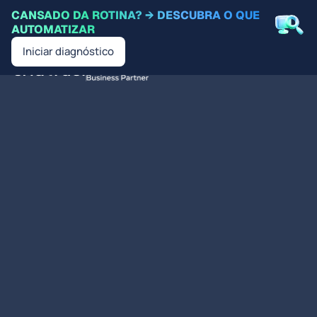
CANSADO DA ROTINA? → DESCUBRA O QUE
AUTOMATIZAR
Iniciar diagnóstico
PT