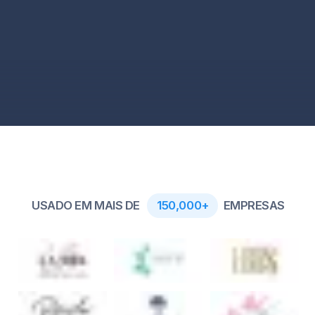
USADO EM MAIS DE
150,000+
EMPRESAS