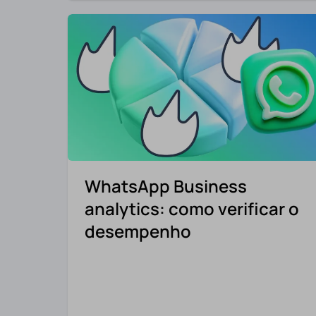
WhatsApp Business
analytics: como verificar o
desempenho