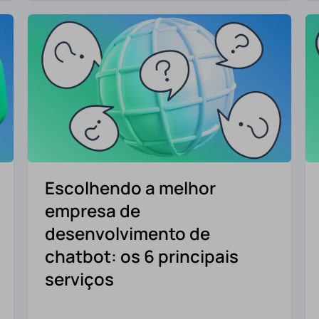
Escolhendo a melhor
empresa de
desenvolvimento de
chatbot: os 6 principais
serviços