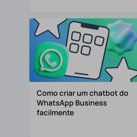
Como criar um chatbot do
WhatsApp Business
facilmente