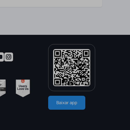
Baixar app