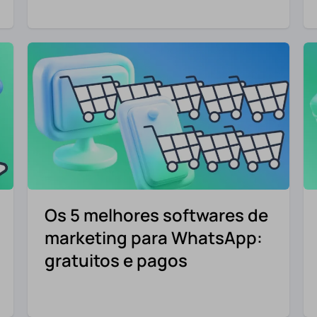
Os 5 melhores softwares de
marketing para WhatsApp:
gratuitos e pagos