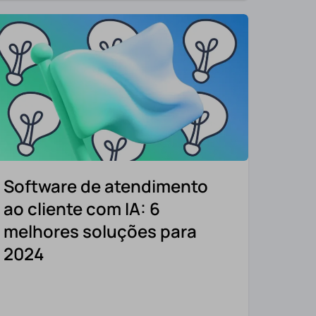
Software de atendimento
ao cliente com IA: 6
melhores soluções para
2024