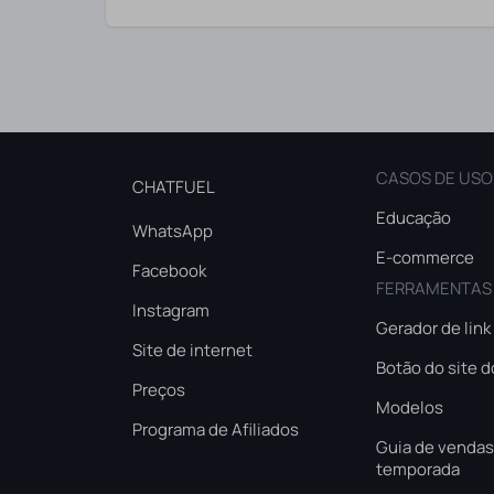
CASOS DE USO
CHATFUEL
Educação
WhatsApp
E-commerce
Facebook
FERRAMENTAS
Instagram
Gerador de lin
Site de internet
Botão do site 
Preços
Modelos
Programa de Afiliados
Guia de vendas 
temporada