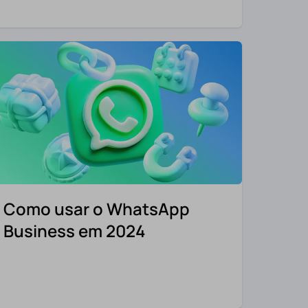
Como usar o WhatsApp
Business em 2024