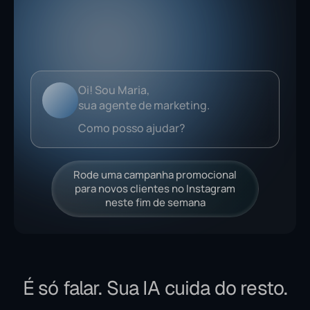
Analisando...
Rode uma campanha promocional
para novos clientes no Instagram
neste fim de semana
É só falar. Sua IA cuida do resto.