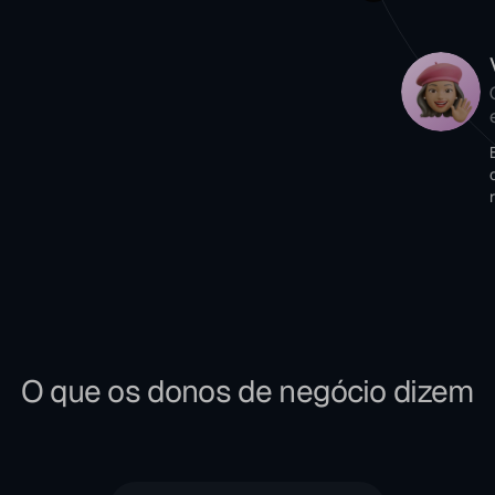
O que os donos de negócio dizem