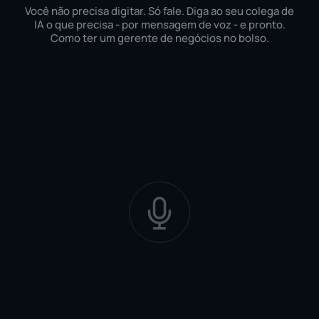
Você não precisa digitar. Só fale. Diga ao seu colega de
IA o que precisa - por mensagem de voz - e pronto.
Como ter um gerente de negócios no bolso.