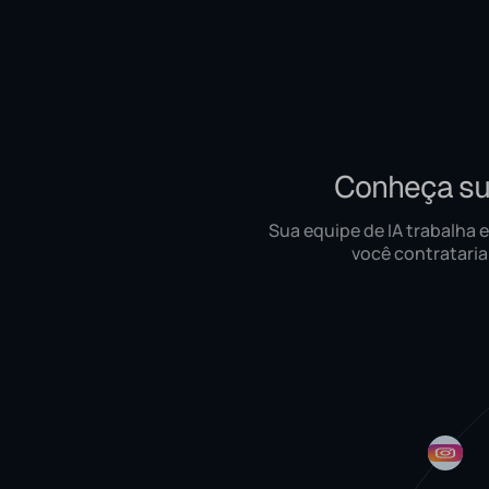
Conheça su
Sua equipe de IA trabalha
você contrataria