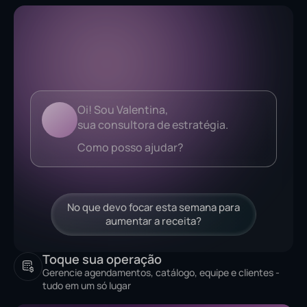
Analisando...
No que devo focar esta semana para
aumentar a receita?
Toque sua operação
Gerencie agendamentos, catálogo, equipe e clientes -
tudo em um só lugar