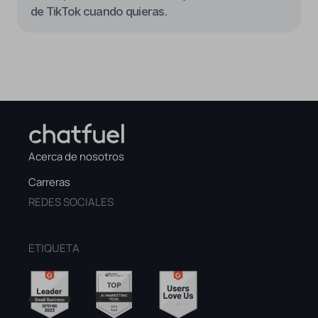
Acerca de nosotros
Carreras
REDES SOCIALES
ETIQUETA