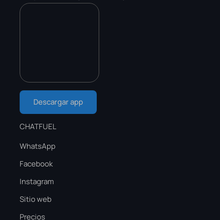
Descargar app
CHATFUEL
WhatsApp
Facebook
Instagram
Sitio web
Precios