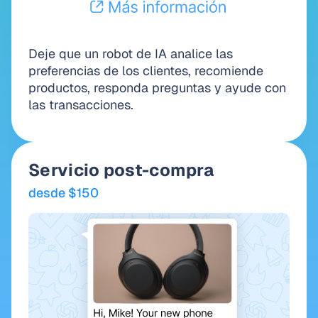
Deje que un robot de IA analice las
preferencias de los clientes, recomiende
productos, responda preguntas y ayude con
las transacciones.
Servicio post-compra
desde $150