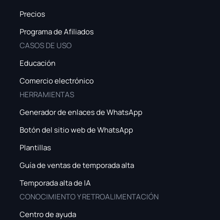
Precios
Programa de Afiliados
CASOS DE USO
Educación
Comercio electrónico
HERRAMIENTAS
Generador de enlaces de WhatsApp
Botón del sitio web de WhatsApp
Plantillas
Guía de ventas de temporada alta
Temporada alta de IA
CONOCIMIENTO Y RETROALIMENTACIÓN
Centro de ayuda