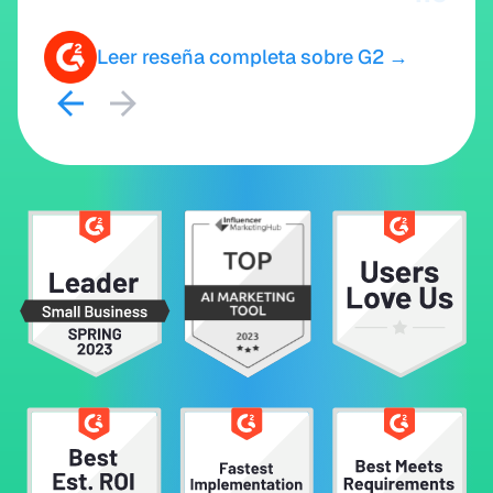
Leer reseña completa sobre G2 →