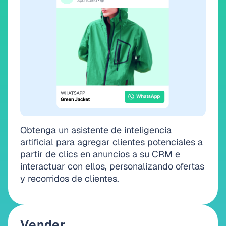
Obtenga un asistente de inteligencia
artificial para agregar clientes potenciales a
partir de clics en anuncios a su CRM e
interactuar con ellos, personalizando ofertas
y recorridos de clientes.
Vender