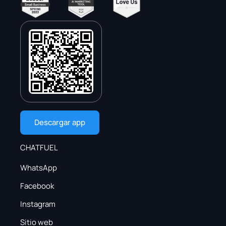
Descargar app
CHATFUEL
WhatsApp
Facebook
Instagram
Sitio web