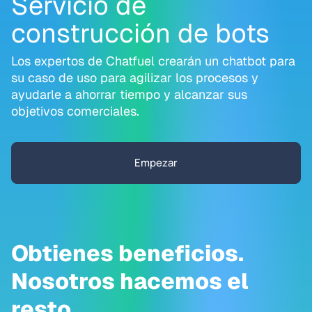
Servicio de
construcción de bots
Los expertos de Chatfuel crearán un chatbot para
su caso de uso para agilizar los procesos y
ayudarle a ahorrar tiempo y alcanzar sus
objetivos comerciales.
Empezar
Obtienes beneficios.
Nosotros hacemos el
resto