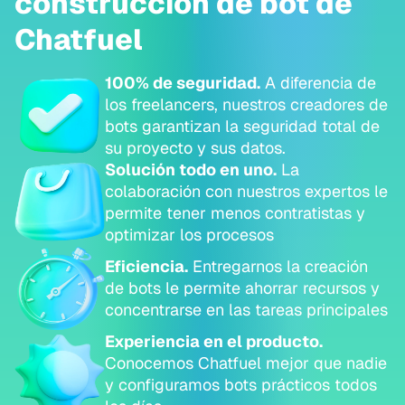
construcción de bot de
Chatfuel
100% de seguridad.
A diferencia de
los freelancers, nuestros creadores de
bots garantizan la seguridad total de
su proyecto y sus datos.
Solución todo en uno.
La
colaboración con nuestros expertos le
permite tener menos contratistas y
optimizar los procesos
Eficiencia.
Entregarnos la creación
de bots le permite ahorrar recursos y
concentrarse en las tareas principales
Experiencia en el producto.
Conocemos Chatfuel mejor que nadie
y configuramos bots prácticos todos