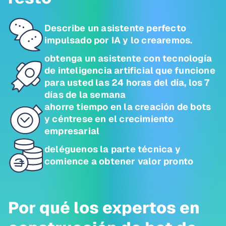
Describe un asistente perfecto
impulsado por IA y lo crearemos.
obtenga un asistente con tecnología
de inteligencia artificial que funcione
para usted las 24 horas del día, los 7
días de la semana
ahorre tiempo en la creación de bots
y céntrese en el crecimiento
empresarial
deléguenos la parte técnica y
comience a obtener valor pronto
Por qué los expertos en