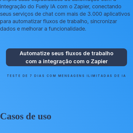
integração do Fuely IA com o Zapier, conectando
seus serviços de chat com mais de 3.000 aplicativos
para automatizar fluxos de trabalho, sincronizar
dados e melhorar a funcionalidade.
Automatize seus fluxos de trabalho
com a integração com o Zapier
TESTE DE 7 DIAS COM MENSAGENS ILIMITADAS DE IA
Casos de uso