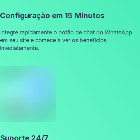
Configuração em 15 Minutos
Integre rapidamente o botão de chat do WhatsApp
em seu site e comece a ver os benefícios
imediatamente.
Suporte 24/7