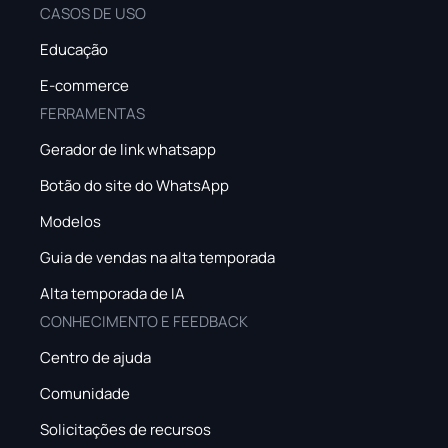
CASOS DE USO
Educação
E-commerce
FERRAMENTAS
Gerador de link whatsapp
Botão do site do WhatsApp
Modelos
Guia de vendas na alta temporada
Alta temporada de IA
CONHECIMENTO E FEEDBACK
Centro de ajuda
Comunidade
Solicitações de recursos