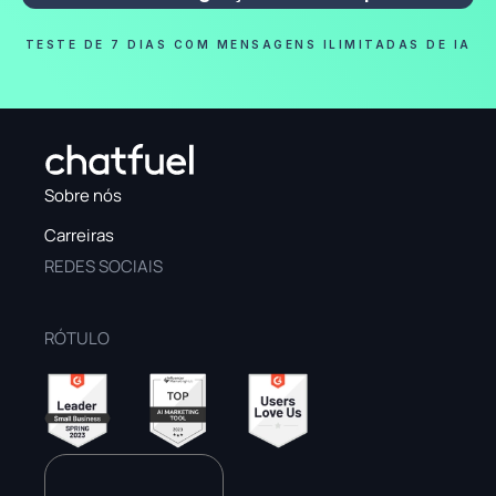
TESTE DE 7 DIAS COM MENSAGENS ILIMITADAS DE IA
Sobre nós
Carreiras
REDES SOCIAIS
RÓTULO