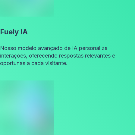
Fuely IA
Nosso modelo avançado de IA personaliza
interações, oferecendo respostas relevantes e
oportunas a cada visitante.