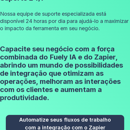
Nossa equipe de suporte especializada está
disponível 24 horas por dia para ajudá-lo a maximizar
o impacto da ferramenta em seu negócio.
Capacite seu negócio com a força
combinada do Fuely IA e do Zapier,
abrindo um mundo de possibilidades
de integração que otimizam as
operações, melhoram as interações
com os clientes e aumentam a
produtividade.
Automatize seus fluxos de trabalho
com a integração com o Zapier