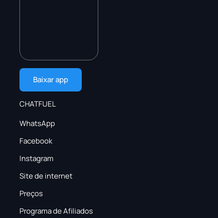
Baixar app
CHATFUEL
WhatsApp
Facebook
Instagram
Site de internet
Preços
Programa de Afiliados