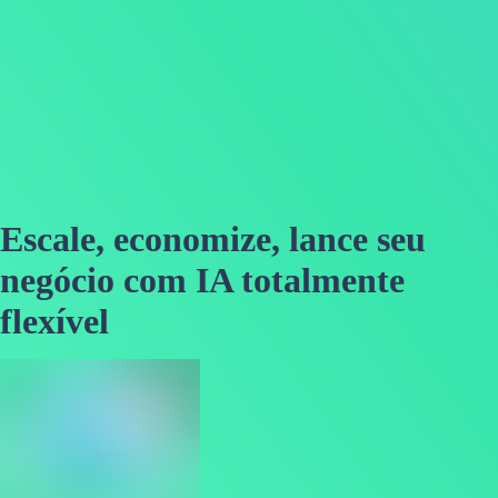
Escale, economize, lance seu
negócio com IA totalmente
flexível