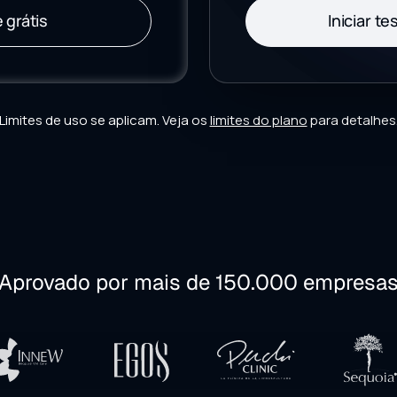
grátis
Iniciar te
Limites de uso se aplicam. Veja os
limites do plano
para detalhes
Aprovado por mais de 150.000 empresa