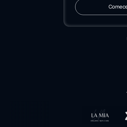
Comece 