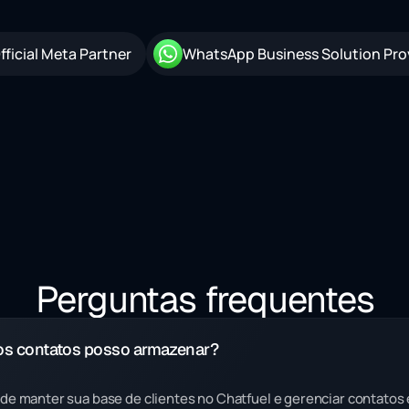
fficial Meta Partner
WhatsApp Business Solution Pro
Perguntas frequentes
s contatos posso armazenar?
de manter sua base de clientes no Chatfuel e gerenciar contato