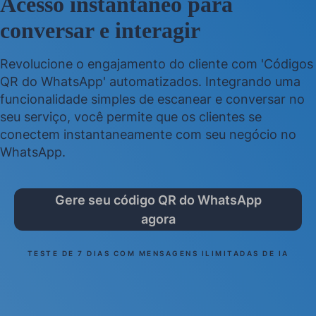
Acesso instantâneo para
conversar e interagir
Revolucione o engajamento do cliente com 'Códigos
QR do WhatsApp' automatizados. Integrando uma
funcionalidade simples de escanear e conversar no
seu serviço, você permite que os clientes se
conectem instantaneamente com seu negócio no
WhatsApp.
Gere seu código QR do WhatsApp
agora
TESTE DE 7 DIAS COM MENSAGENS ILIMITADAS DE IA