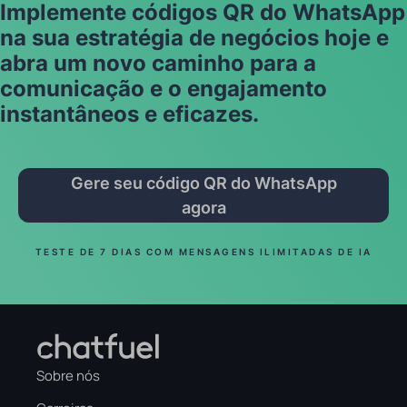
Implemente códigos QR do WhatsApp
na sua estratégia de negócios hoje e
abra um novo caminho para a
comunicação e o engajamento
instantâneos e eficazes.
Gere seu código QR do WhatsApp
agora
TESTE DE 7 DIAS COM MENSAGENS ILIMITADAS DE IA
Sobre nós