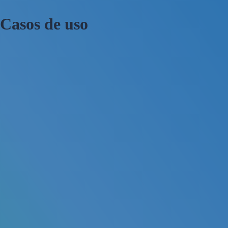
Casos de uso