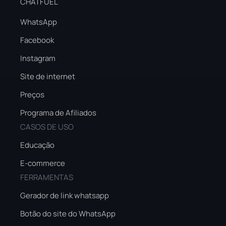
CHATFUEL
WhatsApp
Facebook
Instagram
Site de internet
Preços
Programa de Afiliados
CASOS DE USO
Educação
E-commerce
FERRAMENTAS
Gerador de link whatsapp
Botão do site do WhatsApp