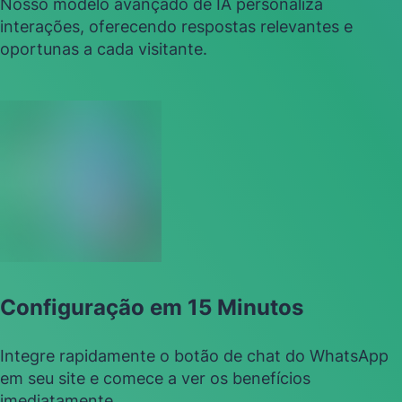
Nosso modelo avançado de IA personaliza
interações, oferecendo respostas relevantes e
oportunas a cada visitante.
Configuração em 15 Minutos
Integre rapidamente o botão de chat do WhatsApp
em seu site e comece a ver os benefícios
imediatamente.