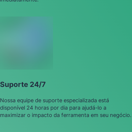
Suporte 24/7
Nossa equipe de suporte especializada está
disponível 24 horas por dia para ajudá-lo a
maximizar o impacto da ferramenta em seu negócio.