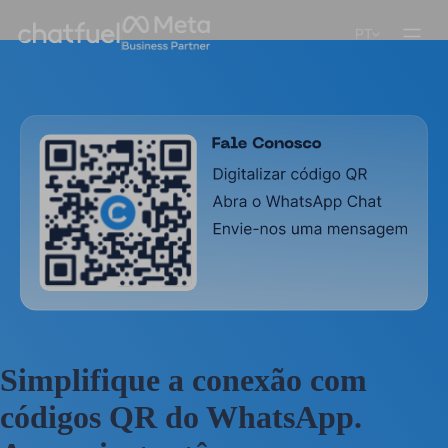
PT
Simplifique a conexão com
códigos QR do WhatsApp.