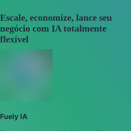
Escale, economize, lance seu
negócio com IA totalmente
flexível
Fuely IA