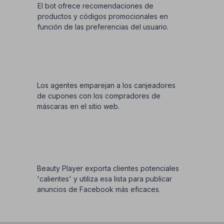
El bot ofrece recomendaciones de
productos y códigos promocionales en
función de las preferencias del usuario.
Los agentes emparejan a los canjeadores
de cupones con los compradores de
máscaras en el sitio web.
Beauty Player exporta clientes potenciales
'calientes' y utiliza esa lista para publicar
anuncios de Facebook más eficaces.