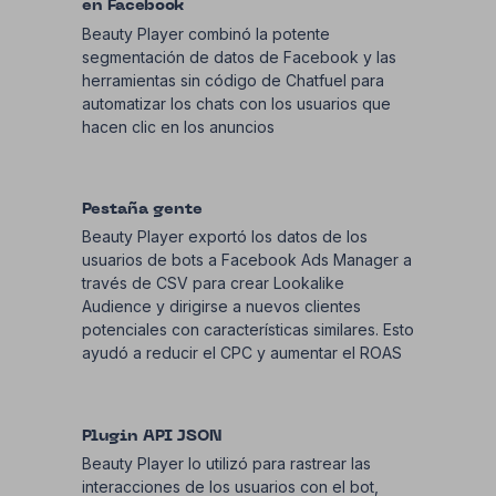
en Facebook
Beauty Player combinó la potente
segmentación de datos de Facebook y las
herramientas sin código de Chatfuel para
automatizar los chats con los usuarios que
hacen clic en los anuncios
Pestaña gente
Beauty Player exportó los datos de los
usuarios de bots a Facebook Ads Manager a
través de CSV para crear Lookalike
Audience y dirigirse a nuevos clientes
potenciales con características similares. Esto
ayudó a reducir el CPC y aumentar el ROAS
Plugin API JSON
Beauty Player lo utilizó para rastrear las
interacciones de los usuarios con el bot,