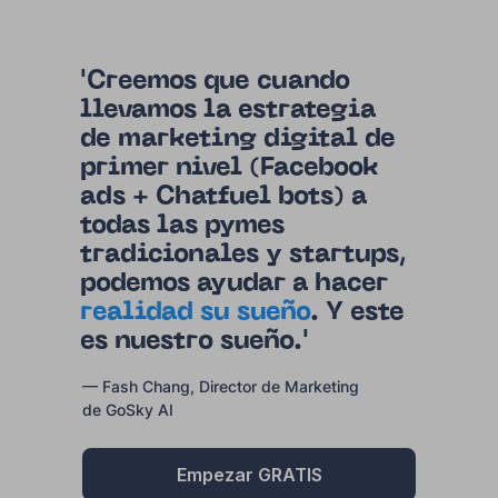
'Creemos que cuando
llevamos la estrategia
de marketing digital de
primer nivel (Facebook
ads + Chatfuel bots) a
todas las pymes
tradicionales y startups,
podemos ayudar a hacer
realidad su sueño
. Y este
es nuestro sueño.'
— Fash Chang, Director de Marketing
de GoSky AI
Empezar GRATIS