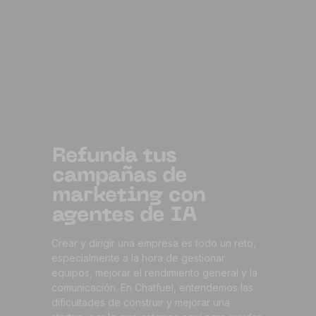
Refunda tus
campañas de
marketing con
agentes de IA
Crear y dirigir una empresa es todo un reto,
especialmente a la hora de gestionar
equipos, mejorar el rendimiento general y la
comunicación. En Chatfuel, entendemos las
dificultades de construir y mejorar una