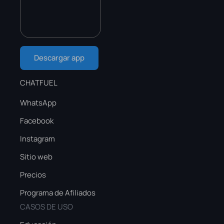
Descargar app
CHATFUEL
WhatsApp
Facebook
Instagram
Sitio web
Precios
Programa de Afiliados
CASOS DE USO