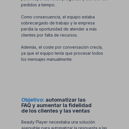
pedidos a tiempo.
Como consecuencia, el equipo estaba
sobrecargado de trabajo y la empresa
perdía la oportunidad de atender a más
clientes por falta de recursos.
Además, el coste por conversación crecía,
ya que el equipo tenía que procesar todos
los mensajes manualmente.
Objetivo:
automatizar las
FAQ y aumentar la fidelidad
de los clientes y las ventas
Beauty Player necesitaba una solución
asequible para automatizar la respuesta a las