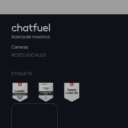
Acerca de nosotros
Carreras
REDES SOCIALES
ETIQUETA