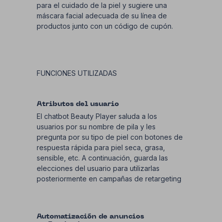
para el cuidado de la piel y sugiere una
máscara facial adecuada de su línea de
productos junto con un código de cupón.
FUNCIONES UTILIZADAS
Atributos del usuario
El chatbot Beauty Player saluda a los
usuarios por su nombre de pila y les
pregunta por su tipo de piel con botones de
respuesta rápida para piel seca, grasa,
sensible, etc. A continuación, guarda las
elecciones del usuario para utilizarlas
posteriormente en campañas de retargeting
Automatización de anuncios