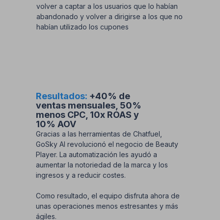
volver a captar a los usuarios que lo habían
abandonado y volver a dirigirse a los que no
habían utilizado los cupones
Resultados:
+40% de
ventas mensuales, 50%
menos CPC, 10x ROAS y
10% AOV
Gracias a las herramientas de Chatfuel,
GoSky AI revolucionó el negocio de Beauty
Player. La automatización les ayudó a
aumentar la notoriedad de la marca y los
ingresos y a reducir costes.
Como resultado, el equipo disfruta ahora de
unas operaciones menos estresantes y más
ágiles.