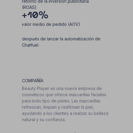
retorno de la inversión publicitaria
(ROAS)
+10%
valor medio de pedido (AOV)
después de lanzar la automatización de
Chatfuel
COMPAÑÍA
Beauty Player es una nueva empresa de
cosméticos que ofrece mascarillas faciales
para todo tipo de pieles. Las mascarillas
refrescan, limpian y reafirman la piel,
ayudando a los clientes a realzar su belleza
natural y su confianza.