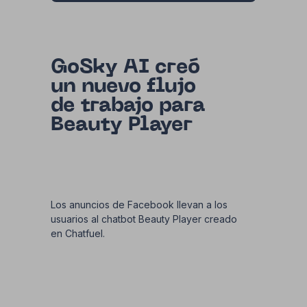
GoSky AI creó
un nuevo flujo
de trabajo para
Beauty Player
Los anuncios de Facebook llevan a los
usuarios al chatbot Beauty Player creado
en Chatfuel.