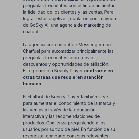
preguntas frecuentes con el fin de aumentar
la fidelidad de los clientes y las ventas. Para
lograr estos objetivos, contaron con la ayuda
de GoSky AI, una agencia de marketing de
chatbot.
La agencia creó un bot de Messenger con
Chatfuel para automatizar principalmente las
preguntas frecuentes sobre envíos,
descuentos y oportunidades de afiliación.
Esto permitió a Beauty Player
centrarse en
otras tareas que requieren atención
humana
.
El chatbot de Beauty Player también sirve
para aumentar el conocimiento de la marca y
las ventas a través de la educación
interactiva y las recomendaciones de
productos. Comienza preguntando a los
usuarios por su tipo de piel. En función de su
respuesta, comparte consejos relevantes