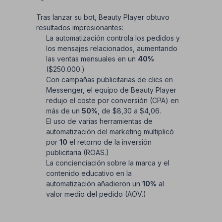
Tras lanzar su bot, Beauty Player obtuvo
resultados impresionantes:
La automatización controla los pedidos y
los mensajes relacionados, aumentando
las ventas mensuales en un
40%
($250.000.)
Con campañas publicitarias de clics en
Messenger, el equipo de Beauty Player
redujo el coste por conversión (CPA) en
más de un
50%
, de $8,30 a $4,06.
El uso de varias herramientas de
automatización del marketing multiplicó
por
10
el retorno de la inversión
publicitaria (ROAS.)
La concienciación sobre la marca y el
contenido educativo en la
automatización añadieron un
10%
al
valor medio del pedido (AOV.)