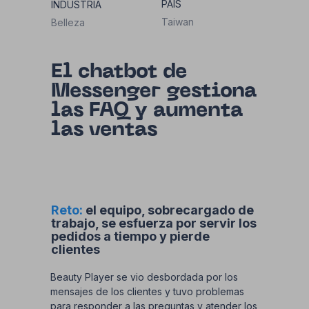
PAÍS
INDUSTRIA
Taiwan
Belleza
El chatbot de
Messenger gestiona
las FAQ y aumenta
las ventas
Reto:
el equipo, sobrecargado de
trabajo, se esfuerza por servir los
pedidos a tiempo y pierde
clientes
Beauty Player se vio desbordada por los
mensajes de los clientes y tuvo problemas
para responder a las preguntas y atender los