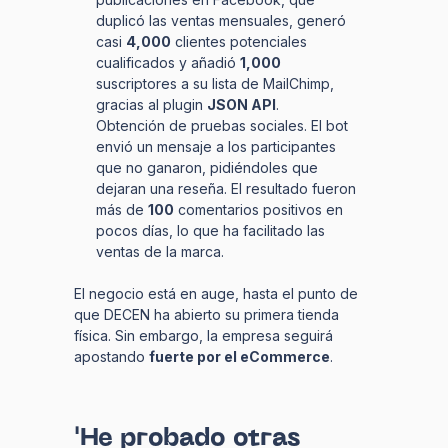
duplicó las ventas mensuales, generó
casi
4,000
clientes potenciales
cualificados y añadió
1,000
suscriptores a su lista de MailChimp,
gracias al plugin
JSON API
.
Obtención de pruebas sociales. El bot
envió un mensaje a los participantes
que no ganaron, pidiéndoles que
dejaran una reseña. El resultado fueron
más de
100
comentarios positivos en
pocos días, lo que ha facilitado las
ventas de la marca.
El negocio está en auge, hasta el punto de
que DECEN ha abierto su primera tienda
física. Sin embargo, la empresa seguirá
apostando
fuerte por el eCommerce
.
'He probado otras