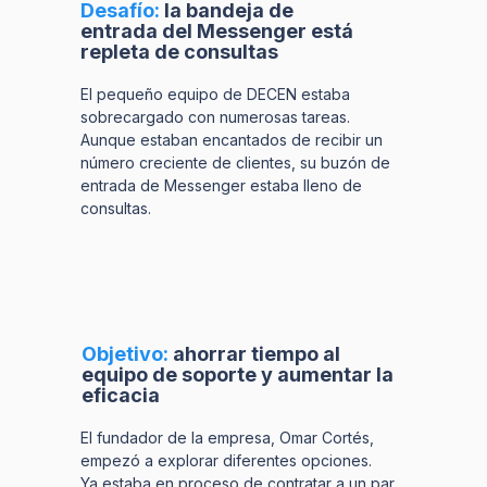
Desafío:
la bandeja de
entrada del Messenger está
repleta de consultas
El pequeño equipo de DECEN estaba
sobrecargado con numerosas tareas.
Aunque estaban encantados de recibir un
número creciente de clientes, su buzón de
entrada de Messenger estaba lleno de
consultas.
Objetivo:
ahorrar tiempo al
equipo de soporte y aumentar la
eficacia
El fundador de la empresa, Omar Cortés,
empezó a explorar diferentes opciones.
Ya estaba en proceso de contratar a un par