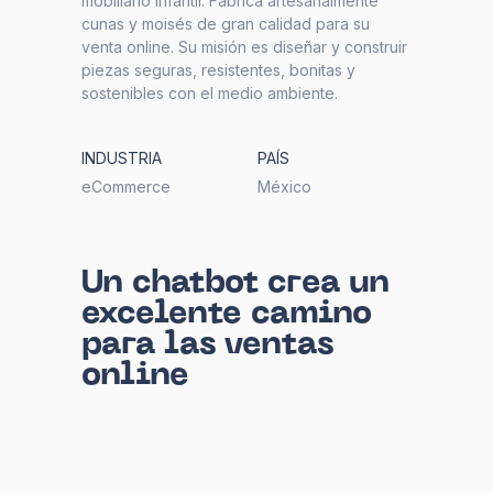
mobiliario infantil. Fabrica artesanalmente
cunas y moisés de gran calidad para su
venta online. Su misión es diseñar y construir
piezas seguras, resistentes, bonitas y
sostenibles con el medio ambiente.
INDUSTRIA
PAÍS
eCommerce
México
Un chatbot crea un
excelente camino
para las ventas
online