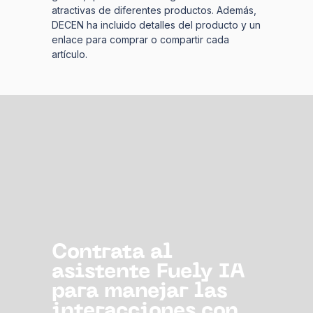
atractivas de diferentes productos. Además,
DECEN ha incluido detalles del producto y un
enlace para comprar o compartir cada
artículo.
Contrata al
asistente Fuely IA
para manejar las
interacciones con