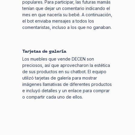
populares. Para participar, las futuras mamás
tenían que dejar un comentario indicando el
mes en que nacería su bebé. A continuación,
el bot enviaba mensajes a todos los
comentaristas, incluso a los que no ganaban.
Tarjetas de galería
Los muebles que vende DECEN son
preciosos, así que aprovecharon la estética
de sus productos en su chatbot. El equipo
utilizó tarjetas de galería para mostrar
imágenes llamativas de diferentes productos
e incluyó detalles y un enlace para comprar
o compartir cada uno de ellos.