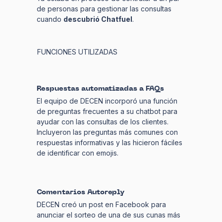
de personas para gestionar las consultas
cuando
descubrió Chatfuel
.
FUNCIONES UTILIZADAS
Respuestas automatizadas a FAQs
El equipo de DECEN incorporó una función
de preguntas frecuentes a su chatbot para
ayudar con las consultas de los clientes.
Incluyeron las preguntas más comunes con
respuestas informativas y las hicieron fáciles
de identificar con emojis.
Comentarios Autoreply
DECEN creó un post en Facebook para
anunciar el sorteo de una de sus cunas más