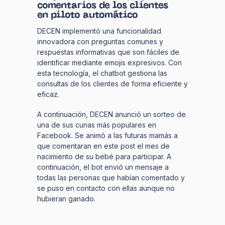
comentarios de los clientes
en piloto automático
DECEN implementó una funcionalidad
innovadora con preguntas comunes y
respuestas informativas que son fáciles de
identificar mediante emojis expresivos. Con
esta tecnología, el chatbot gestiona las
consultas de los clientes de forma eficiente y
eficaz.
A continuación, DECEN anunció un sorteo de
una de sus cunas más populares en
Facebook. Se animó a las futuras mamás a
que comentaran en este post el mes de
nacimiento de su bebé para participar. A
continuación, el bot envió un mensaje a
todas las personas que habían comentado y
se puso en contacto con ellas aunque no
hubieran ganado.