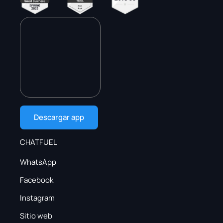
Descargar app
CHATFUEL
WhatsApp
Facebook
Instagram
Sitio web