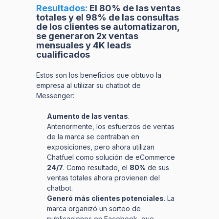
Resultados:
El 80% de las ventas
totales y el 98% de las consultas
de los clientes se automatizaron,
se generaron 2x ventas
mensuales y 4K leads
cualificados
Estos son los beneficios que obtuvo la
empresa al utilizar su chatbot de
Messenger:
Aumento de las ventas
.
Anteriormente, los esfuerzos de ventas
de la marca se centraban en
exposiciones, pero ahora utilizan
Chatfuel como solución de eCommerce
24/7
. Como resultado, el
80%
de sus
ventas totales ahora provienen del
chatbot.
Generó más clientes potenciales
. La
marca organizó un sorteo de
publicaciones en Facebook, que