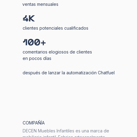
ventas mensuales
4K
clientes potenciales cualificados
100+
comentarios elogiosos de clientes
en pocos días
después de lanzar la automatización Chatfuel
COMPAÑÍA
DECEN Muebles Infantiles es una marca de