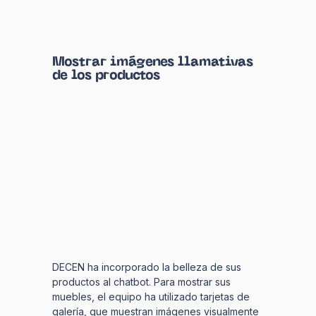
Mostrar imágenes llamativas
de los productos
DECEN ha incorporado la belleza de sus
productos al chatbot. Para mostrar sus
muebles, el equipo ha utilizado tarjetas de
galería, que muestran imágenes visualmente