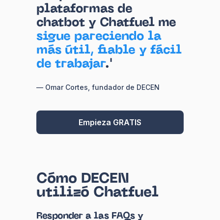
plataformas de
chatbot y Chatfuel me
sigue pareciendo la
más útil, fiable y fácil
de trabajar
.'
— Omar Cortes, fundador de DECEN
Empieza GRATIS
Cómo DECEN
utilizó Chatfuel
Responder a las FAQs y