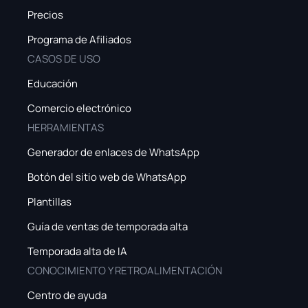
Precios
Programa de Afiliados
CASOS DE USO
Educación
Comercio electrónico
HERRAMIENTAS
Generador de enlaces de WhatsApp
Botón del sitio web de WhatsApp
Plantillas
Guía de ventas de temporada alta
Temporada alta de IA
CONOCIMIENTO Y RETROALIMENTACIÓN
Centro de ayuda