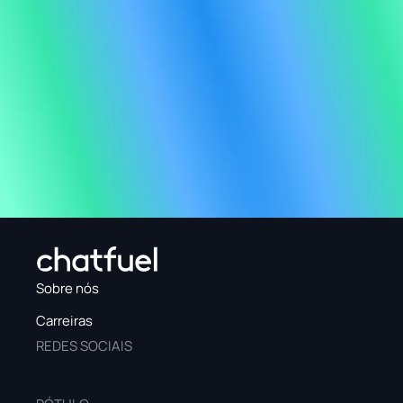
Sobre nós
Carreiras
REDES SOCIAIS