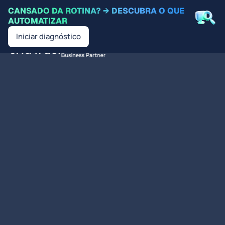
CANSADO DA ROTINA? → DESCUBRA O QUE
AUTOMATIZAR
Iniciar diagnóstico
PT