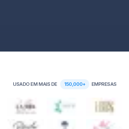
USADO EM MAIS DE
150,000+
EMPRESAS