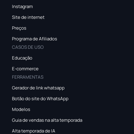
Instagram
Site de internet
Preços
Programa de Afiliados
CASOS DE USO
Educação
E-commerce
FERRAMENTAS
Gerador de link whatsapp
Botão do site do WhatsApp
Modelos
Guia de vendas na alta temporada
Alta temporada de IA