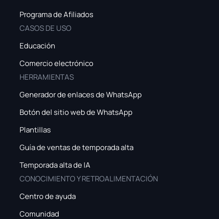
Programa de Afiliados
CASOS DE USO
Educación
Comercio electrónico
HERRAMIENTAS
Generador de enlaces de WhatsApp
Botón del sitio web de WhatsApp
Plantillas
Guía de ventas de temporada alta
Temporada alta de IA
CONOCIMIENTO Y RETROALIMENTACIÓN
Centro de ayuda
Comunidad