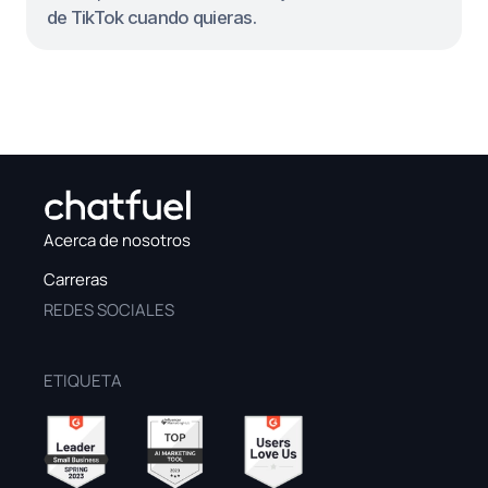
Acerca de nosotros
Carreras
REDES SOCIALES
ETIQUETA