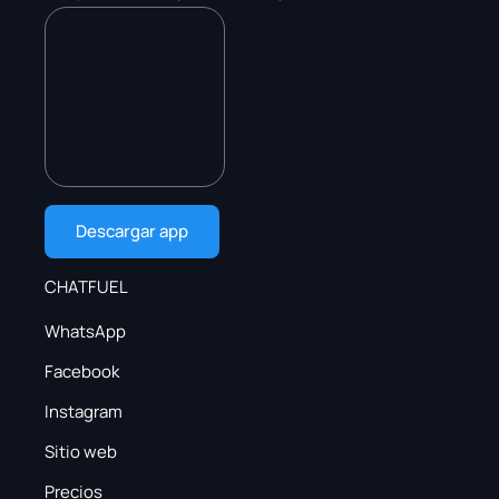
Descargar app
CHATFUEL
WhatsApp
Facebook
Instagram
Sitio web
Precios