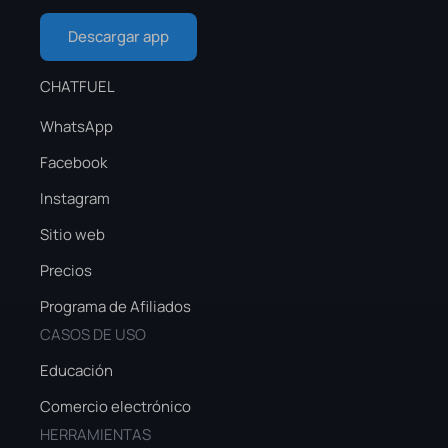
Descargar app
CHATFUEL
WhatsApp
Facebook
Instagram
Sitio web
Precios
Programa de Afiliados
CASOS DE USO
Educación
Comercio electrónico
HERRAMIENTAS