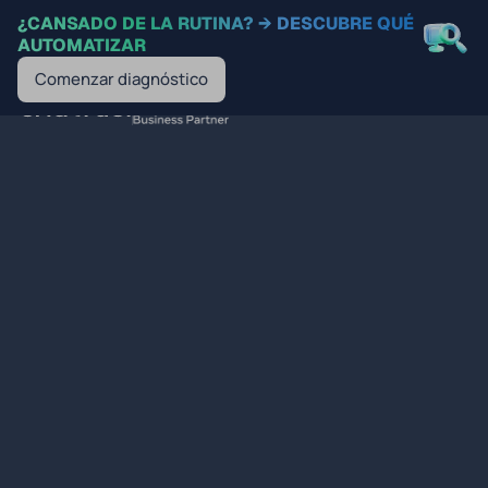
¿CANSADO DE LA RUTINA? → DESCUBRE QUÉ
AUTOMATIZAR
Comenzar diagnóstico
ES