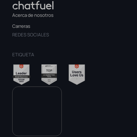
Acerca de nosotros
Carreras
REDES SOCIALES
ETIQUETA