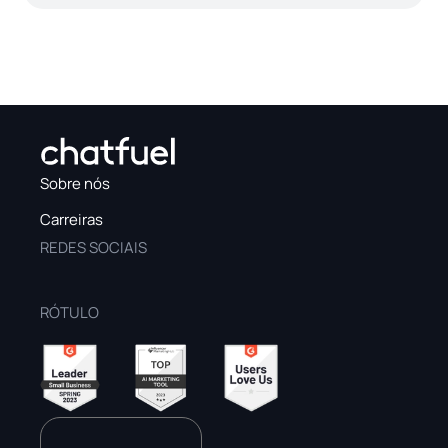
Sobre nós
Carreiras
REDES SOCIAIS
RÓTULO