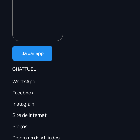
Baixar app
CHATFUEL
WhatsApp
Facebook
Instagram
Site de internet
Preços
Programa de Afiliados