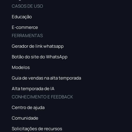
CASOS DE USO
Educação
E-commerce
FERRAMENTAS
Gerador de link whatsapp
Botão do site do WhatsApp
Modelos
Guia de vendas na alta temporada
Alta temporada de IA
CONHECIMENTO E FEEDBACK
Centro de ajuda
Comunidade
Solicitações de recursos