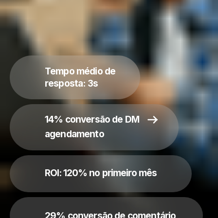
ROI: 120% no primeiro mês
29% conversão de comentário
Lara Martinez
Influencer, Los Angeles