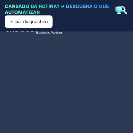
CANSADO DA ROTINA? → DESCUBRA O QUE
AUTOMATIZAR
Iniciar diagnóstico
PT