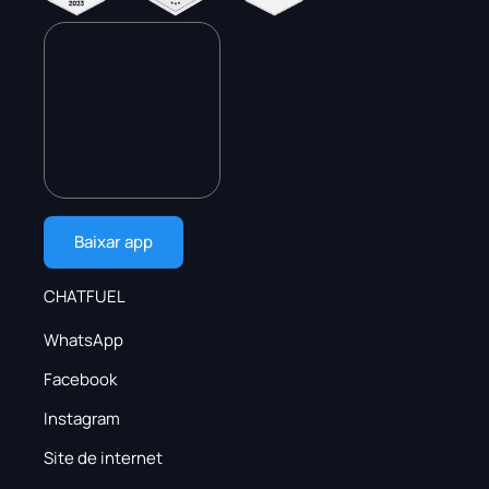
Baixar app
CHATFUEL
WhatsApp
Facebook
Instagram
Site de internet