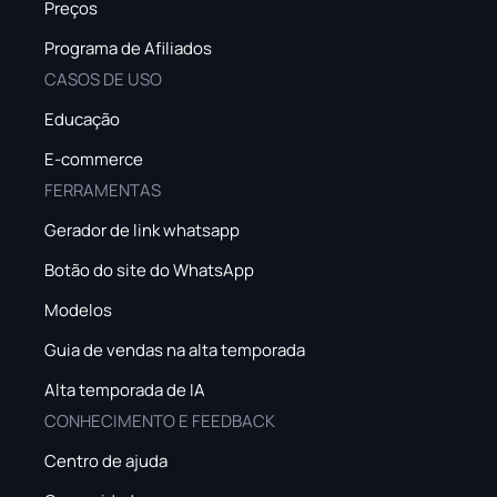
Preços
Programa de Afiliados
CASOS DE USO
Educação
E-commerce
FERRAMENTAS
Gerador de link whatsapp
Botão do site do WhatsApp
Modelos
Guia de vendas na alta temporada
Alta temporada de IA
CONHECIMENTO E FEEDBACK
Centro de ajuda