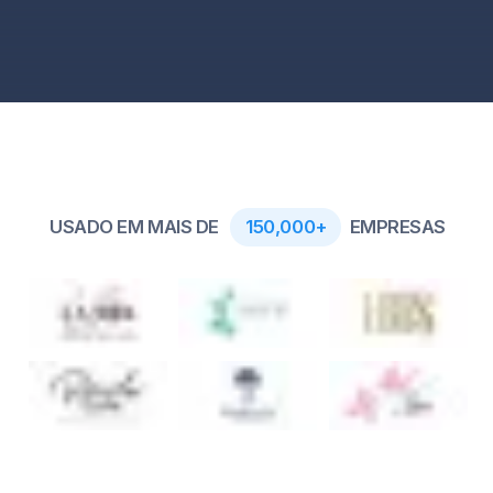
USADO EM MAIS DE
150,000+
EMPRESAS