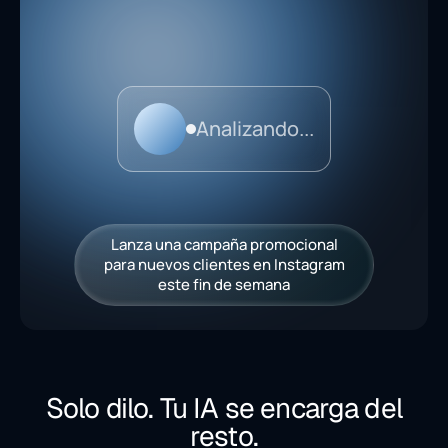
Solo dilo. Tu IA se encarga del
resto.