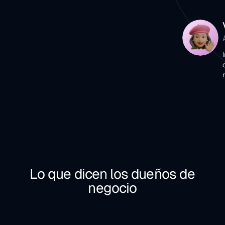
Lo que dicen los dueños de
negocio