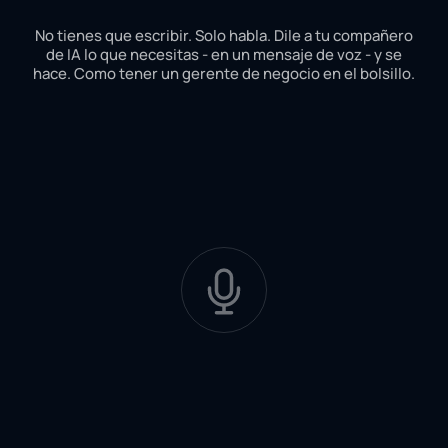
No tienes que escribir. Solo habla. Dile a tu compañero
de IA lo que necesitas - en un mensaje de voz - y se
hace. Como tener un gerente de negocio en el bolsillo.