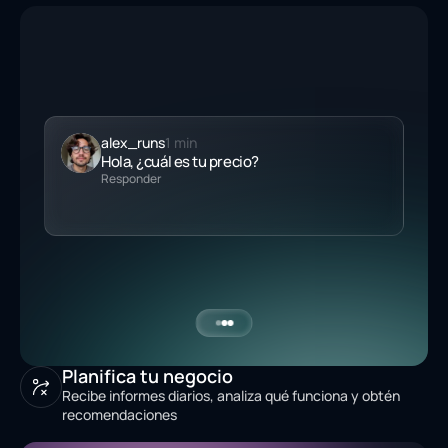
alex_runs
1 min
Hola, ¿cuál es tu
precio
?
Responder
Planifica tu negocio
Recibe informes diarios, analiza qué funciona y obtén
recomendaciones