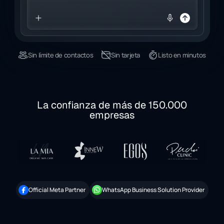
Sin límite de contactos
Sin tarjeta
Listo en minutos
La confianza de más de 150.000
empresas
Official Meta Partner
WhatsApp Business Solution Provider