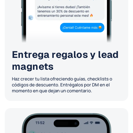
Entrega regalos y lead
magnets
Haz crecer tu lista ofreciendo guías, checklists o
códigos de descuento. Entrégalos por DM en el
momento en que dejan un comentario.