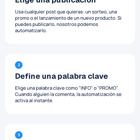
Usa cualquier post que quieras: un sorteo, una
promo o el lanzamiento de un nuevo producto. Si
puedes publicarlo, nosotros podemos
automatizarlo.
2
Define una palabra clave
Elige una palabra clave como "INFO" o "PROMO".
Cuando alguien la comenta, la automatización se
activa al instante.
3