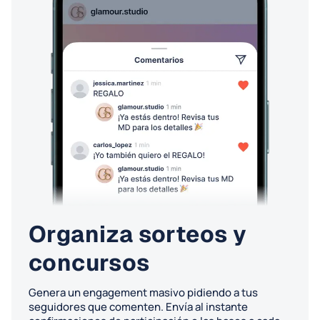
Organiza sorteos y
concursos
Genera un engagement masivo pidiendo a tus
seguidores que comenten. Envía al instante