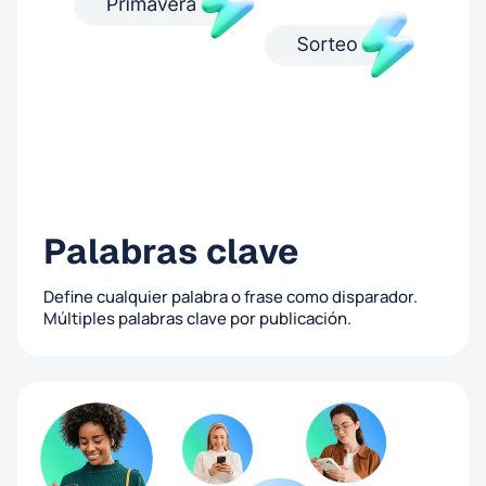
Palabras clave
Define cualquier palabra o frase como disparador.
Múltiples palabras clave por publicación.