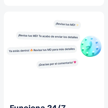
Funciona 24/7