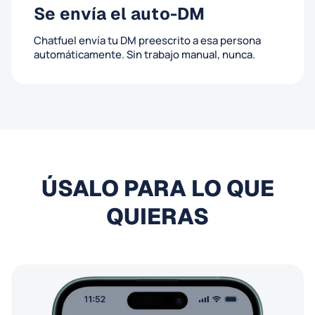
Se envía el auto-DM
Chatfuel envía tu DM preescrito a esa persona
automáticamente. Sin trabajo manual, nunca.
ÚSALO PARA LO QUE
QUIERAS