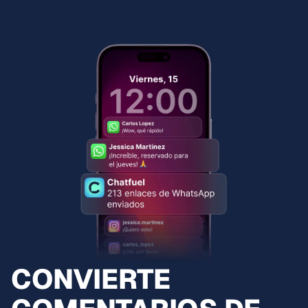
CONVIERTE