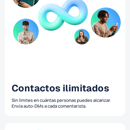
Contactos ilimitados
Sin límites en cuántas personas puedes alcanzar.
Envía auto-DMs a cada comentarista.