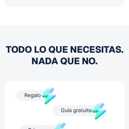
TODO LO QUE NECESITAS.
NADA QUE NO.