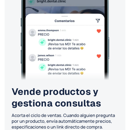
Vende productos y
gestiona consultas
Acorta el ciclo de ventas. Cuando alguien pregunta
por un producto, envía automáticamente precios,
especificaciones o un link directo de compra.