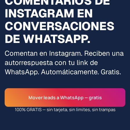
COMENTARIOS DE
INSTAGRAM EN
CONVERSACIONES
DE WHATSAPP.
Comentan en Instagram. Reciben una
autorrespuesta con tu link de
WhatsApp. Automáticamente. Gratis.
Mover leads a WhatsApp — gratis
100% GRATIS — sin tarjeta, sin límites, sin trampas