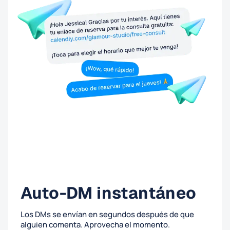
Auto-DM instantáneo
Los DMs se envían en segundos después de que
alguien comenta. Aprovecha el momento.