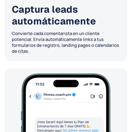
Captura leads
automáticamente
Convierte cada comentarista en un cliente
potencial. Envía automáticamente links a tus
formularios de registro, landing pages o calendarios
de citas.