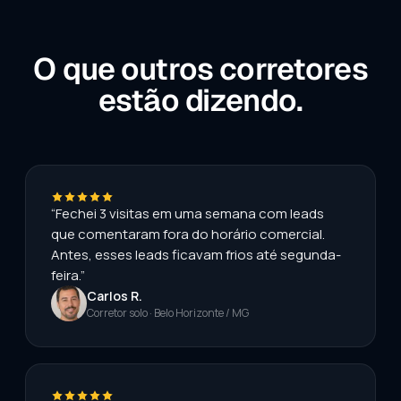
O que outros corretores
estão dizendo.
“Fechei 3 visitas em uma semana com leads
que comentaram fora do horário comercial.
Antes, esses leads ficavam frios até segunda-
feira.”
Carlos R.
Corretor solo · Belo Horizonte / MG