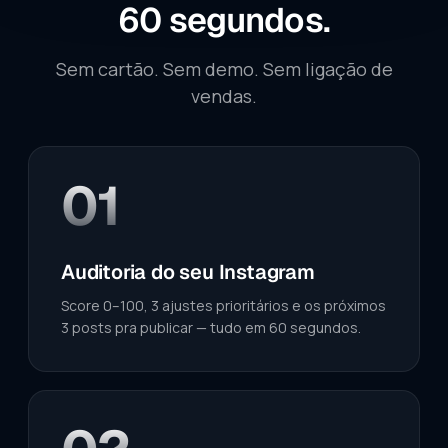
60 segundos.
Sem cartão. Sem demo. Sem ligação de
vendas.
01
Auditoria do seu Instagram
Score 0–100, 3 ajustes prioritários e os próximos
3 posts pra publicar — tudo em 60 segundos.