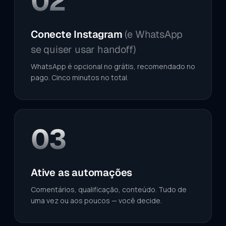
02
Conecte Instagram
(e WhatsApp
se quiser usar handoff)
WhatsApp é opcional no grátis, recomendado no
pago. Cinco minutos no total.
03
Ative as automações
Comentários, qualificação, conteúdo. Tudo de
uma vez ou aos poucos — você decide.