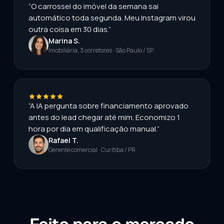
“O carrossel do imóvel da semana sai
automático toda segunda. Meu Instagram virou
outra coisa em 30 dias.”
Marina S.
Imobiliária, 3 corretores · São Paulo / SP
“A IA pergunta sobre financiamento aprovado
antes do lead chegar até mim. Economizo 1
hora por dia em qualificação manual.”
Rafael T.
Gerente comercial · Curitiba / PR