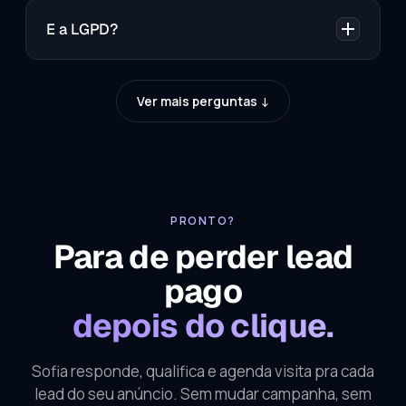
E a LGPD?
Ver mais perguntas
↓
PRONTO?
Para de perder lead
pago
depois do clique.
Sofia responde, qualifica e agenda visita pra cada
lead do seu anúncio. Sem mudar campanha, sem