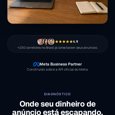
4.9
+200 corretores no Brasil já conectaram seus anúncios.
Meta Business Partner
Construído sobre a API oficial do Meta.
DIAGNÓSTICO
Onde seu dinheiro de
anúncio está escapando.