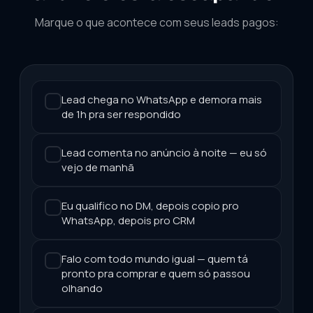
Marque o que acontece com seus leads pagos:
Lead chega no WhatsApp e demora mais
de 1h pra ser respondido
Lead comenta no anúncio à noite — eu só
vejo de manhã
Eu qualifico no DM, depois copio pro
WhatsApp, depois pro CRM
Falo com todo mundo igual — quem tá
pronto pra comprar e quem só passou
olhando