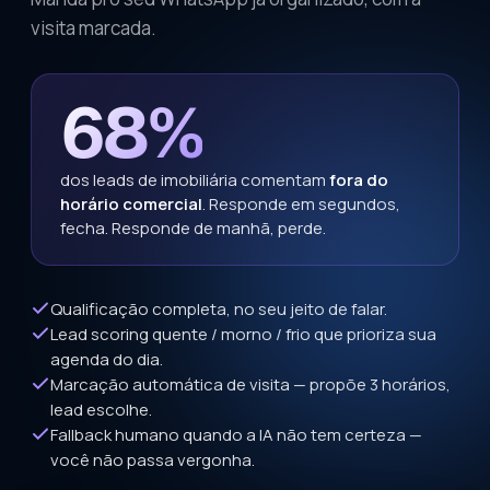
visita marcada.
68%
dos leads de imobiliária comentam
fora do
horário comercial
. Responde em segundos,
fecha. Responde de manhã, perde.
Qualificação completa, no seu jeito de falar.
Lead scoring quente / morno / frio que prioriza sua
agenda do dia.
Marcação automática de visita — propõe 3 horários,
lead escolhe.
Fallback humano quando a IA não tem certeza —
você não passa vergonha.