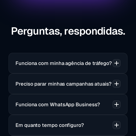
Perguntas, respondidas.
Funciona com minha agência de tráfego?
Preciso parar minhas campanhas atuais?
Funciona com WhatsApp Business?
Em quanto tempo configuro?