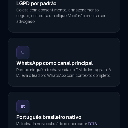
LGPD por padrão
Coleta com consentimento, armazenamento
seguro, opt-out a um clique. Você não precisa ser
advogado.
WhatsApp como canal principal
Porque ninguém fecha venda no DM do Instagram. A
IA leva o lead pro WhatsApp com contexto completo.
Português brasileiro nativo
IA treinada no vocabulário do mercado:
FGTS,