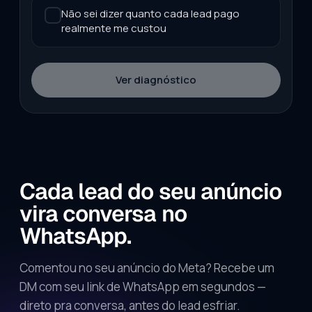
Não sei dizer quanto cada lead pago
realmente me custou
Ver diagnóstico
Cada lead do seu anúncio
vira conversa no
WhatsApp.
Comentou no seu anúncio do Meta? Recebe um
DM com seu link de WhatsApp em segundos —
direto pra conversa, antes do lead esfriar.