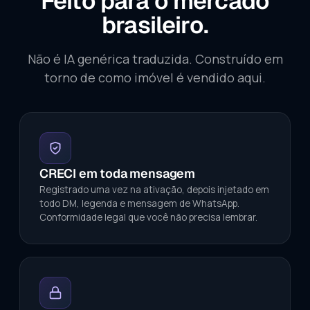
Feito para o mercado
brasileiro.
Não é IA genérica traduzida. Construído em
torno de como imóvel é vendido aqui.
CRECI em toda mensagem
Registrado uma vez na ativação, depois injetado em
todo DM, legenda e mensagem de WhatsApp.
Conformidade legal que você não precisa lembrar.